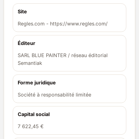
Site
Regles.com - https://www.regles.com/
Éditeur
SARL BLUE PAINTER / réseau éditorial
Semantiak
Forme juridique
Société à responsabilité limitée
Capital social
7 622,45 €