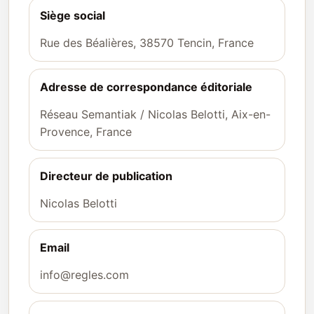
Siège social
Rue des Béalières, 38570 Tencin, France
Adresse de correspondance éditoriale
Réseau Semantiak / Nicolas Belotti, Aix-en-
Provence, France
Directeur de publication
Nicolas Belotti
Email
info@regles.com