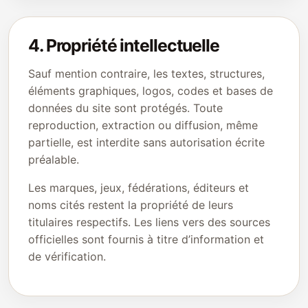
4. Propriété intellectuelle
Sauf mention contraire, les textes, structures,
éléments graphiques, logos, codes et bases de
données du site sont protégés. Toute
reproduction, extraction ou diffusion, même
partielle, est interdite sans autorisation écrite
préalable.
Les marques, jeux, fédérations, éditeurs et
noms cités restent la propriété de leurs
titulaires respectifs. Les liens vers des sources
officielles sont fournis à titre d’information et
de vérification.