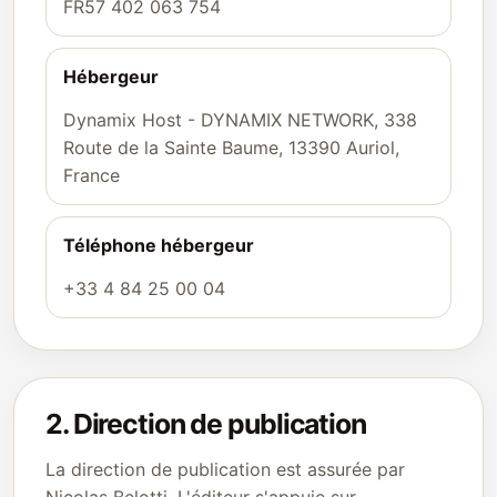
FR57 402 063 754
Hébergeur
Dynamix Host - DYNAMIX NETWORK, 338
Route de la Sainte Baume, 13390 Auriol,
France
Téléphone hébergeur
+33 4 84 25 00 04
2. Direction de publication
La direction de publication est assurée par