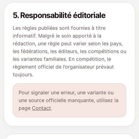
5. Responsabilité éditoriale
Les règles publiées sont fournies à titre
informatif. Malgré le soin apporté à la
rédaction, une règle peut varier selon les pays,
les fédérations, les éditeurs, les compétitions ou
les variantes familiales. En compétition, le
règlement officiel de l’organisateur prévaut
toujours.
Pour signaler une erreur, une variante ou
une source officielle manquante, utilisez la
page
Contact
.