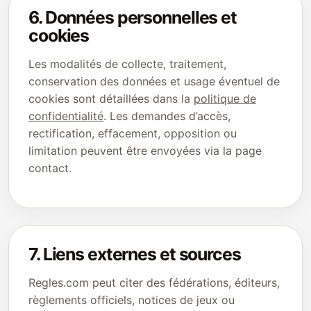
6. Données personnelles et
cookies
Les modalités de collecte, traitement,
conservation des données et usage éventuel de
cookies sont détaillées dans la
politique de
confidentialité
. Les demandes d’accès,
rectification, effacement, opposition ou
limitation peuvent être envoyées via la page
contact.
7. Liens externes et sources
Regles.com peut citer des fédérations, éditeurs,
règlements officiels, notices de jeux ou