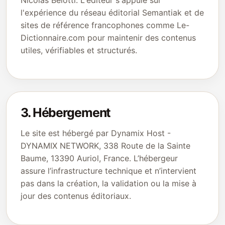
Nicolas Belotti. L'éditeur s'appuie sur
l'expérience du réseau éditorial Semantiak et de
sites de référence francophones comme Le-
Dictionnaire.com pour maintenir des contenus
utiles, vérifiables et structurés.
3. Hébergement
Le site est hébergé par Dynamix Host -
DYNAMIX NETWORK, 338 Route de la Sainte
Baume, 13390 Auriol, France. L’hébergeur
assure l’infrastructure technique et n’intervient
pas dans la création, la validation ou la mise à
jour des contenus éditoriaux.