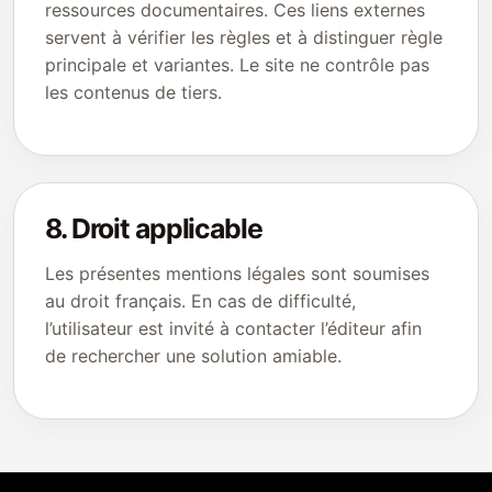
ressources documentaires. Ces liens externes
servent à vérifier les règles et à distinguer règle
principale et variantes. Le site ne contrôle pas
les contenus de tiers.
8. Droit applicable
Les présentes mentions légales sont soumises
au droit français. En cas de difficulté,
l’utilisateur est invité à contacter l’éditeur afin
de rechercher une solution amiable.