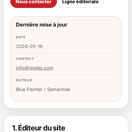
Nous contacter
Ligne éditoriale
Dernière mise à jour
DATE
2026-05-16
CONTACT
info@regles.com
ÉDITEUR
Blue Painter / Semantiak
1. Éditeur du site