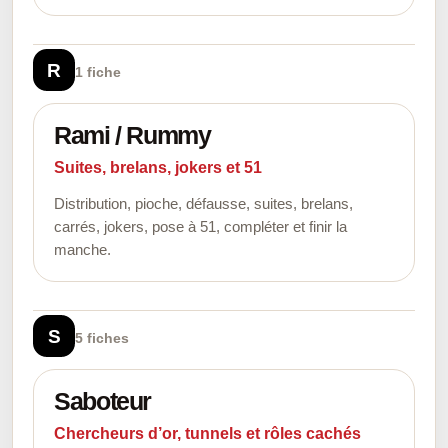
R
1 fiche
Rami / Rummy
Suites, brelans, jokers et 51
Distribution, pioche, défausse, suites, brelans,
carrés, jokers, pose à 51, compléter et finir la
manche.
S
5 fiches
Saboteur
Chercheurs d’or, tunnels et rôles cachés