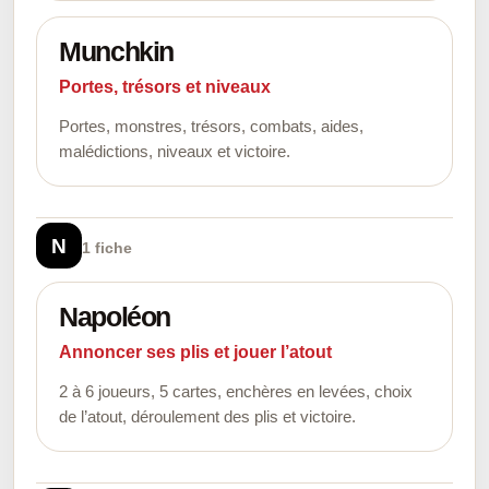
Munchkin
Portes, trésors et niveaux
Portes, monstres, trésors, combats, aides,
malédictions, niveaux et victoire.
N
1 fiche
Napoléon
Annoncer ses plis et jouer l’atout
2 à 6 joueurs, 5 cartes, enchères en levées, choix
de l’atout, déroulement des plis et victoire.