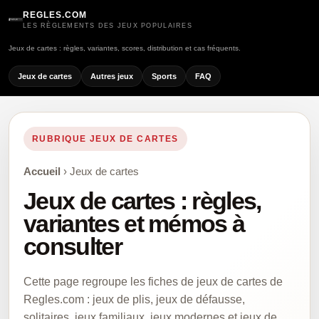
REGLES.COM
LES RÈGLEMENTS DES JEUX POPULAIRES
Jeux de cartes : règles, variantes, scores, distribution et cas fréquents.
Jeux de cartes
Autres jeux
Sports
FAQ
RUBRIQUE JEUX DE CARTES
Accueil
›
Jeux de cartes
Jeux de cartes : règles,
variantes et mémos à
consulter
Cette page regroupe les fiches de jeux de cartes de
Regles.com : jeux de plis, jeux de défausse,
solitaires, jeux familiaux, jeux modernes et jeux de