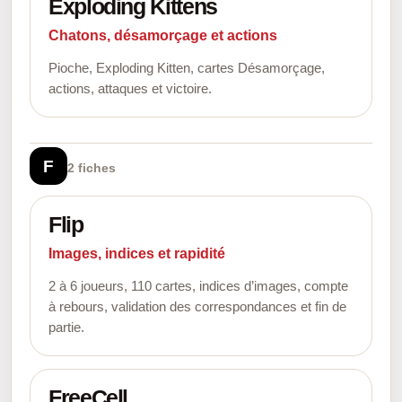
Exploding Kittens
Chatons, désamorçage et actions
Pioche, Exploding Kitten, cartes Désamorçage,
actions, attaques et victoire.
F
2 fiches
Flip
Images, indices et rapidité
2 à 6 joueurs, 110 cartes, indices d’images, compte
à rebours, validation des correspondances et fin de
partie.
FreeCell