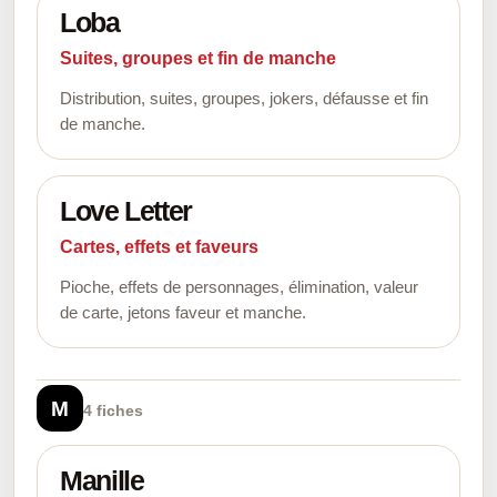
Loba
Suites, groupes et fin de manche
Distribution, suites, groupes, jokers, défausse et fin
de manche.
Love Letter
Cartes, effets et faveurs
Pioche, effets de personnages, élimination, valeur
de carte, jetons faveur et manche.
M
4 fiches
Manille