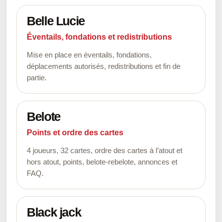
Belle Lucie
Éventails, fondations et redistributions
Mise en place en éventails, fondations,
déplacements autorisés, redistributions et fin de
partie.
Belote
Points et ordre des cartes
4 joueurs, 32 cartes, ordre des cartes à l’atout et
hors atout, points, belote-rebelote, annonces et
FAQ.
Black jack