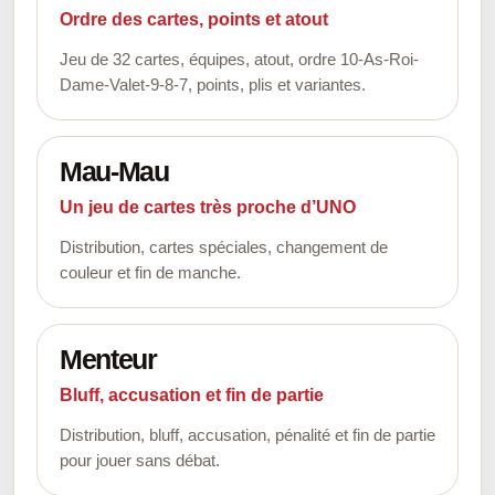
Ordre des cartes, points et atout
Jeu de 32 cartes, équipes, atout, ordre 10-As-Roi-
Dame-Valet-9-8-7, points, plis et variantes.
Mau-Mau
Un jeu de cartes très proche d’UNO
Distribution, cartes spéciales, changement de
couleur et fin de manche.
Menteur
Bluff, accusation et fin de partie
Distribution, bluff, accusation, pénalité et fin de partie
pour jouer sans débat.