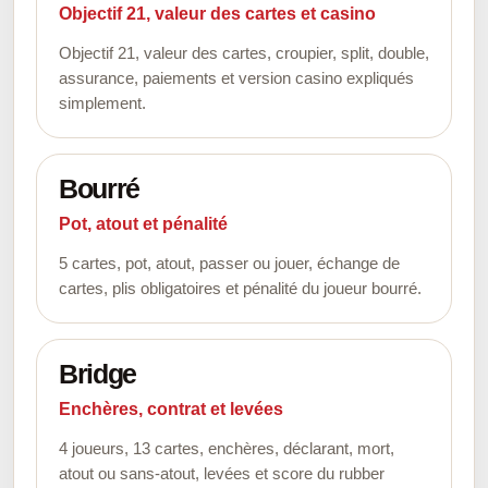
Objectif 21, valeur des cartes et casino
Objectif 21, valeur des cartes, croupier, split, double,
assurance, paiements et version casino expliqués
simplement.
Bourré
Pot, atout et pénalité
5 cartes, pot, atout, passer ou jouer, échange de
cartes, plis obligatoires et pénalité du joueur bourré.
Bridge
Enchères, contrat et levées
4 joueurs, 13 cartes, enchères, déclarant, mort,
atout ou sans-atout, levées et score du rubber