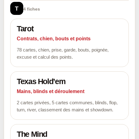
T
4 fiches
Tarot
Contrats, chien, bouts et points
78 cartes, chien, prise, garde, bouts, poignée,
excuse et calcul des points.
Texas Hold’em
Mains, blinds et déroulement
2 cartes privées, 5 cartes communes, blinds, flop,
turn, river, classement des mains et showdown.
The Mind