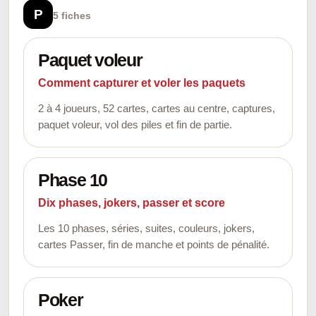
P
5 fiches
Paquet voleur
Comment capturer et voler les paquets
2 à 4 joueurs, 52 cartes, cartes au centre, captures,
paquet voleur, vol des piles et fin de partie.
Phase 10
Dix phases, jokers, passer et score
Les 10 phases, séries, suites, couleurs, jokers,
cartes Passer, fin de manche et points de pénalité.
Poker