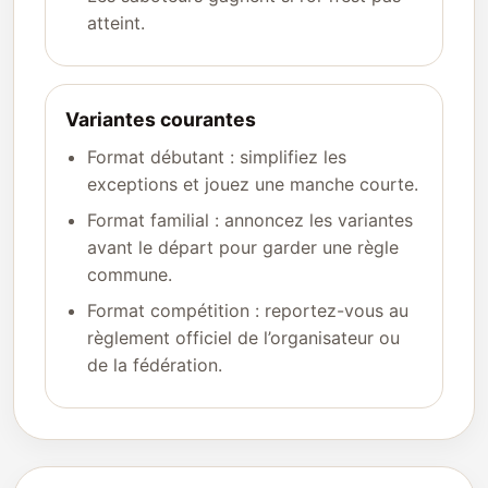
atteint.
Variantes courantes
Format débutant : simplifiez les
exceptions et jouez une manche courte.
Format familial : annoncez les variantes
avant le départ pour garder une règle
commune.
Format compétition : reportez-vous au
règlement officiel de l’organisateur ou
de la fédération.