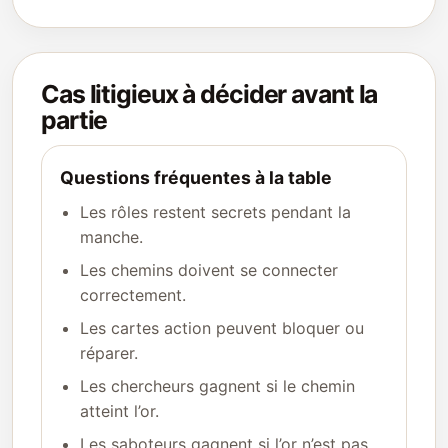
Cas litigieux à décider avant la
partie
Questions fréquentes à la table
Les rôles restent secrets pendant la
manche.
Les chemins doivent se connecter
correctement.
Les cartes action peuvent bloquer ou
réparer.
Les chercheurs gagnent si le chemin
atteint l’or.
Les saboteurs gagnent si l’or n’est pas