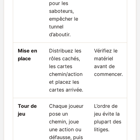
pour les
saboteurs,
empêcher le
tunnel
d’aboutir.
Mise en
Distribuez les
Vérifiez le
place
rôles cachés,
matériel
les cartes
avant de
chemin/action
commencer.
et placez les
cartes arrivée.
Tour de
Chaque joueur
L’ordre de
jeu
pose un
jeu évite la
chemin, joue
plupart des
une action ou
litiges.
défausse, puis