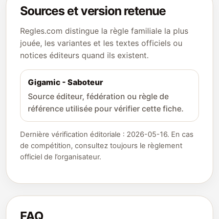
Sources et version retenue
Regles.com distingue la règle familiale la plus
jouée, les variantes et les textes officiels ou
notices éditeurs quand ils existent.
Gigamic - Saboteur
Source éditeur, fédération ou règle de
référence utilisée pour vérifier cette fiche.
Dernière vérification éditoriale : 2026-05-16. En cas
de compétition, consultez toujours le règlement
officiel de l’organisateur.
FAQ