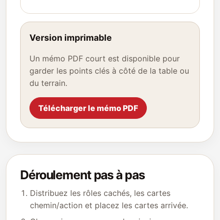
Version imprimable
Un mémo PDF court est disponible pour
garder les points clés à côté de la table ou
du terrain.
Télécharger le mémo PDF
Déroulement pas à pas
Distribuez les rôles cachés, les cartes
chemin/action et placez les cartes arrivée.