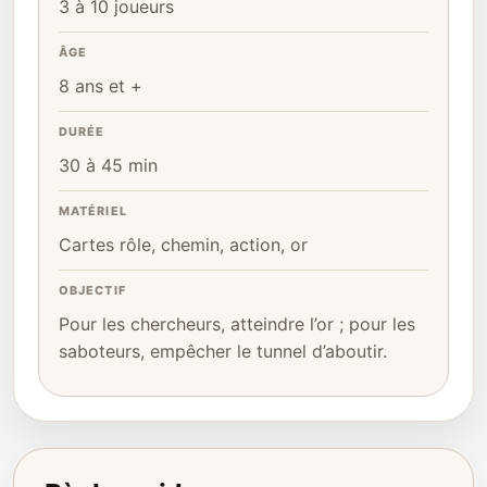
3 à 10 joueurs
ÂGE
8 ans et +
DURÉE
30 à 45 min
MATÉRIEL
Cartes rôle, chemin, action, or
OBJECTIF
Pour les chercheurs, atteindre l’or ; pour les
saboteurs, empêcher le tunnel d’aboutir.