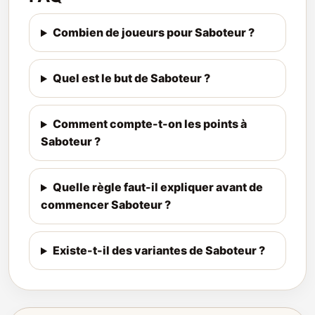
Combien de joueurs pour Saboteur ?
Quel est le but de Saboteur ?
Comment compte-t-on les points à
Saboteur ?
Quelle règle faut-il expliquer avant de
commencer Saboteur ?
Existe-t-il des variantes de Saboteur ?