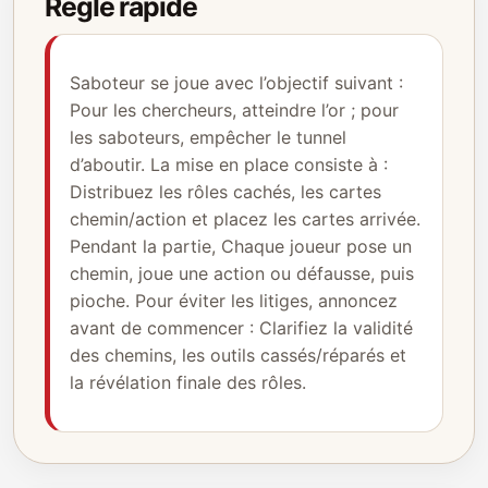
Règle rapide
Saboteur se joue avec l’objectif suivant :
Pour les chercheurs, atteindre l’or ; pour
les saboteurs, empêcher le tunnel
d’aboutir. La mise en place consiste à :
Distribuez les rôles cachés, les cartes
chemin/action et placez les cartes arrivée.
Pendant la partie, Chaque joueur pose un
chemin, joue une action ou défausse, puis
pioche. Pour éviter les litiges, annoncez
avant de commencer : Clarifiez la validité
des chemins, les outils cassés/réparés et
la révélation finale des rôles.