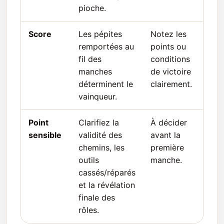
pioche.
Score
Les pépites
Notez les
remportées au
points ou
fil des
conditions
manches
de victoire
déterminent le
clairement.
vainqueur.
Point
Clarifiez la
À décider
sensible
validité des
avant la
chemins, les
première
outils
manche.
cassés/réparés
et la révélation
finale des
rôles.