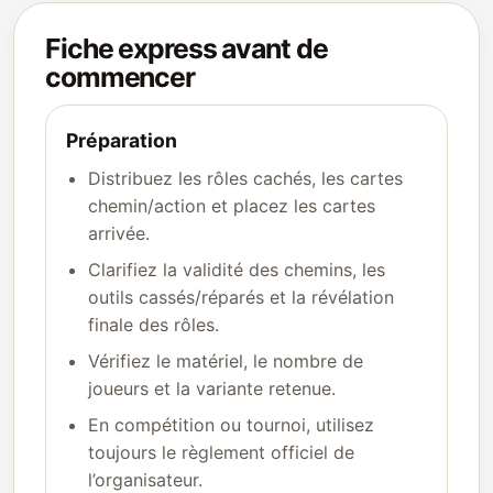
Fiche express avant de
commencer
Préparation
Distribuez les rôles cachés, les cartes
chemin/action et placez les cartes
arrivée.
Clarifiez la validité des chemins, les
outils cassés/réparés et la révélation
finale des rôles.
Vérifiez le matériel, le nombre de
joueurs et la variante retenue.
En compétition ou tournoi, utilisez
toujours le règlement officiel de
l’organisateur.