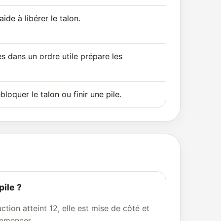
de à libérer le talon.
s dans un ordre utile prépare les
loquer le talon ou finir une pile.
pile ?
ction atteint 12, elle est mise de côté et
ommencer.