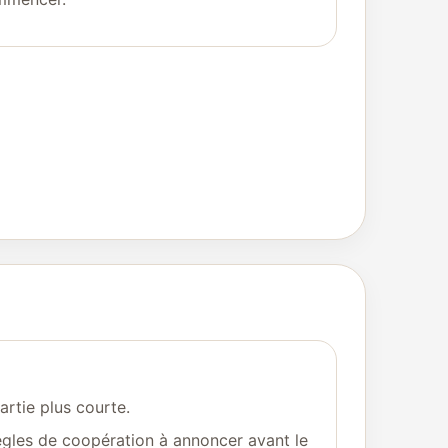
artie plus courte.
ègles de coopération à annoncer avant le