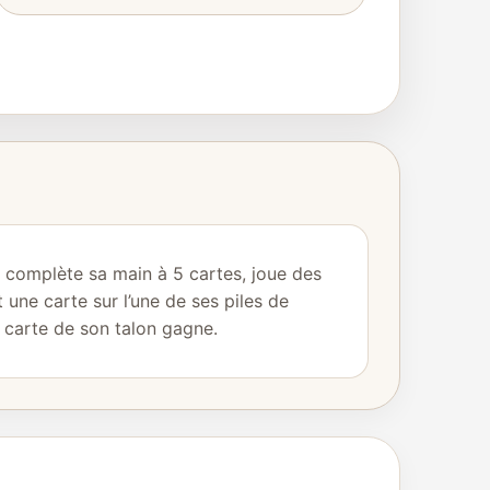
l complète sa main à 5 cartes, joue des
une carte sur l’une de ses piles de
e carte de son talon gagne.