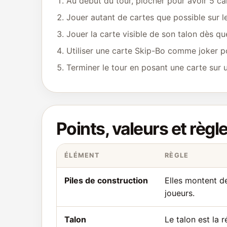
Au début du tour, piocher pour avoir 5 ca
Jouer autant de cartes que possible sur l
Jouer la carte visible de son talon dès que
Utiliser une carte Skip-Bo comme joker po
Terminer le tour en posant une carte sur 
Points, valeurs et règl
ÉLÉMENT
RÈGLE
Piles de construction
Elles montent d
joueurs.
Talon
Le talon est la 