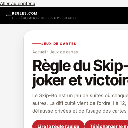
Aller au contenu
REGLES.COM
LES RÈGLEMENTS DES JEUX POPULAIRES
JEUX DE CARTES
Accueil
› Jeux de cartes
Règle du Skip-B
joker et victoi
Le Skip-Bo est un jeu de suites où chaque
autres. La difficulté vient de l’ordre 1 à 
défausse privées et de l’usage des carte
Lire la règle rapide
Télécharger le 