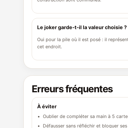
Le joker garde-t-il la valeur choisie ?
Oui pour la pile où il est posé : il représe
cet endroit.
Erreurs fréquentes
À éviter
Oublier de compléter sa main à 5 carte
Défausser sans réfléchir et bloquer ses