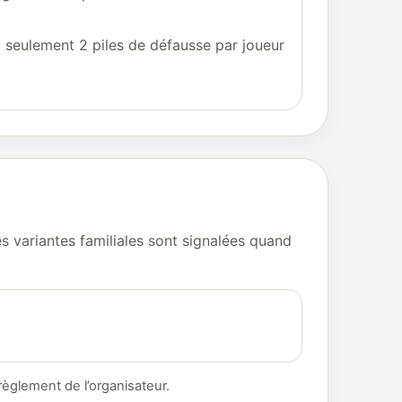
 seulement 2 piles de défausse par joueur
Les variantes familiales sont signalées quand
règlement de l’organisateur.