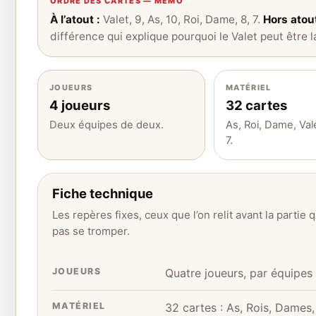
ORDRE DES CARTES — MÉMO
À l’atout :
Valet, 9, As, 10, Roi, Dame, 8, 7.
Hors atout
différence qui explique pourquoi le Valet peut être la
JOUEURS
MATÉRIEL
4 joueurs
32 cartes
Deux équipes de deux.
As, Roi, Dame, Vale
7.
Fiche technique
Les repères fixes, ceux que l’on relit avant la partie
pas se tromper.
JOUEURS
Quatre joueurs, par équipes
MATÉRIEL
32 cartes : As, Rois, Dames, 