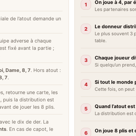
On joue à 4, par 
1
Les partenaires sont
iale de l’atout demande un
Le donneur distri
2
Le plus souvent 3 p
équipe adverse à chaque
table.
st fixé avant la partie ;
.
Chaque joueur dit
3
Si quelqu’un prend,
oi, Dame, 8, 7
. Hors atout :
8, 7
.
Si tout le monde 
4
Cette fois, on peut
s, retourne une carte, les
 puis la distribution est
Quand l’atout est 
vant de jouer les 8 plis.
5
La distribution es
avec le dix de der. La
nts
. En cas de capot, le
On joue 8 plis et
6