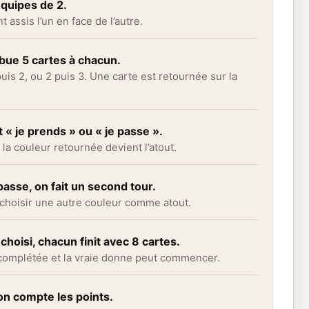
équipes de 2.
 assis l’un en face de l’autre.
bue 5 cartes à chacun.
uis 2, ou 2 puis 3. Une carte est retournée sur la
 « je prends » ou « je passe ».
 la couleur retournée devient l’atout.
passe, on fait un second tour.
 choisir une autre couleur comme atout.
choisi, chacun finit avec 8 cartes.
t complétée et la vraie donne peut commencer.
 on compte les points.