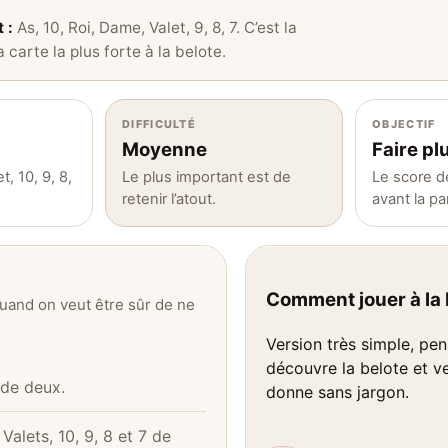
 :
As, 10, Roi, Dame, Valet, 9, 8, 7. C’est la
 carte la plus forte à la belote.
DIFFICULTÉ
OBJECTIF
Moyenne
Faire pl
t, 10, 9, 8,
Le plus important est de
Le score de
retenir l’atout.
avant la par
Comment jouer à la 
 quand on veut être sûr de ne
Version très simple, pe
découvre la belote et 
 de deux.
donne sans jargon.
Valets, 10, 9, 8 et 7 de