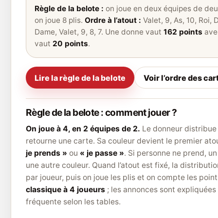
Règle de la belote :
on joue en deux équipes de deux
on joue 8 plis.
Ordre à l’atout :
Valet, 9, As, 10, Roi, 
Dame, Valet, 9, 8, 7. Une donne vaut
162 points
avec
vaut
20 points
.
Lire la règle de la belote
Voir l’ordre des car
Règle de la belote : comment jouer ?
On joue à 4, en 2 équipes de 2.
Le donneur distribue 
retourne une carte. Sa couleur devient le premier ato
je prends »
ou
« je passe »
. Si personne ne prend, u
une autre couleur. Quand l’atout est fixé, la distribut
par joueur, puis on joue les plis et on compte les poin
classique à 4 joueurs
; les annonces sont expliquée
fréquente selon les tables.