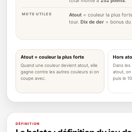
total monte à
252 points
.
MOTS UTILES
Atout
= couleur la plus fort
tour.
Dix de der
= bonus du d
Atout = couleur la plus forte
Hors ato
Quand une couleur devient atout, elle
Dans les 
gagne contre les autres couleurs si on
atout, on
coupe avec.
puis le 10
DÉFINITION