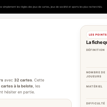
z simplement les règles des jeux de cartes, jeux de société et sports les plus recherchés.
LES POINTS
La fiche q
DÉFINITION
NOMBRE DE
JOUEURS
rs
avec
32 cartes
. Cette
cartes à la belote
, les
MATÉRIEL
nt hésiter en partie.
DIFFICULTÉ