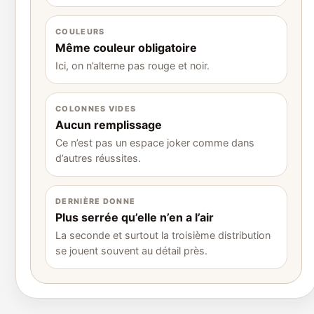
COULEURS
Même couleur obligatoire
Ici, on n’alterne pas rouge et noir.
COLONNES VIDES
Aucun remplissage
Ce n’est pas un espace joker comme dans
d’autres réussites.
DERNIÈRE DONNE
Plus serrée qu’elle n’en a l’air
La seconde et surtout la troisième distribution
se jouent souvent au détail près.