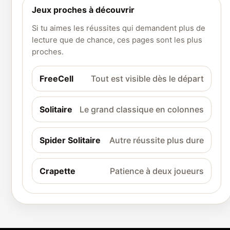
Jeux proches à découvrir
Si tu aimes les réussites qui demandent plus de
lecture que de chance, ces pages sont les plus
proches.
FreeCell
Tout est visible dès le départ
Solitaire
Le grand classique en colonnes
Spider Solitaire
Autre réussite plus dure
Crapette
Patience à deux joueurs