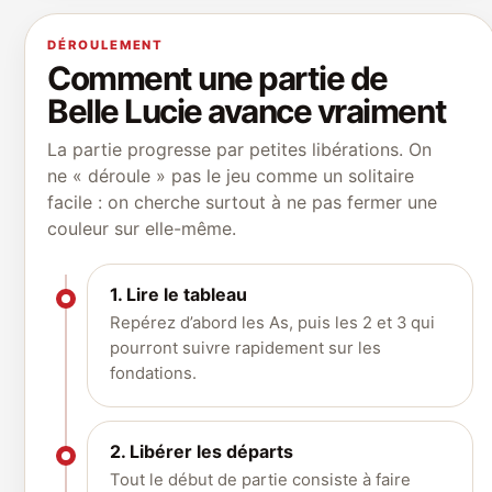
DÉROULEMENT
Comment une partie de
Belle Lucie avance vraiment
La partie progresse par petites libérations. On
ne « déroule » pas le jeu comme un solitaire
facile : on cherche surtout à ne pas fermer une
couleur sur elle-même.
1. Lire le tableau
Repérez d’abord les As, puis les 2 et 3 qui
pourront suivre rapidement sur les
fondations.
2. Libérer les départs
Tout le début de partie consiste à faire