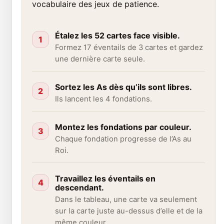
vocabulaire des jeux de patience.
Étalez les 52 cartes face visible.
1
Formez 17 éventails de 3 cartes et gardez
une dernière carte seule.
Sortez les As dès qu’ils sont libres.
2
Ils lancent les 4 fondations.
Montez les fondations par couleur.
3
Chaque fondation progresse de l’As au
Roi.
Travaillez les éventails en
4
descendant.
Dans le tableau, une carte va seulement
sur la carte juste au-dessus d’elle et de la
même couleur.