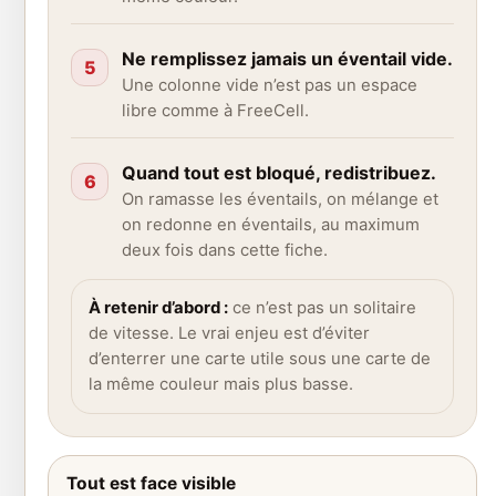
Ne remplissez jamais un éventail vide.
5
Une colonne vide n’est pas un espace
libre comme à FreeCell.
Quand tout est bloqué, redistribuez.
6
On ramasse les éventails, on mélange et
on redonne en éventails, au maximum
deux fois dans cette fiche.
À retenir d’abord :
ce n’est pas un solitaire
de vitesse. Le vrai enjeu est d’éviter
d’enterrer une carte utile sous une carte de
la même couleur mais plus basse.
Tout est face visible