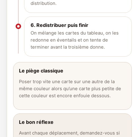
distribution.
6. Redistribuer puis finir
On mélange les cartes du tableau, on les
redonne en éventails et on tente de
terminer avant la troisième donne.
Le piège classique
Poser trop vite une carte sur une autre de la
même couleur alors qu’une carte plus petite de
cette couleur est encore enfouie dessous.
Le bon réflexe
Avant chaque déplacement, demandez-vous si