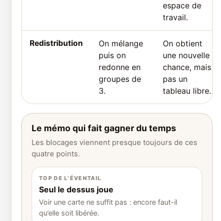
espace de
travail.
Redistribution
On mélange
On obtient
puis on
une nouvelle
redonne en
chance, mais
groupes de
pas un
3.
tableau libre.
Le mémo qui fait gagner du temps
Les blocages viennent presque toujours de ces
quatre points.
TOP DE L’ÉVENTAIL
Seul le dessus joue
Voir une carte ne suffit pas : encore faut-il
qu’elle soit libérée.