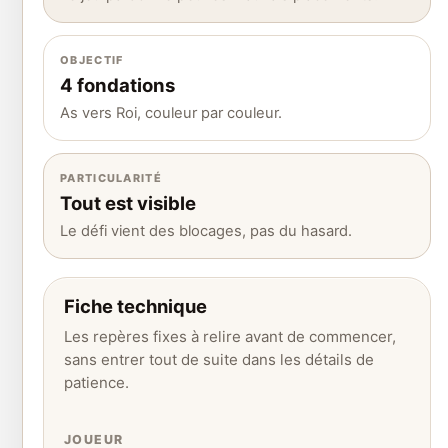
OBJECTIF
4 fondations
As vers Roi, couleur par couleur.
PARTICULARITÉ
Tout est visible
Le défi vient des blocages, pas du hasard.
Fiche technique
Les repères fixes à relire avant de commencer,
sans entrer tout de suite dans les détails de
patience.
JOUEUR