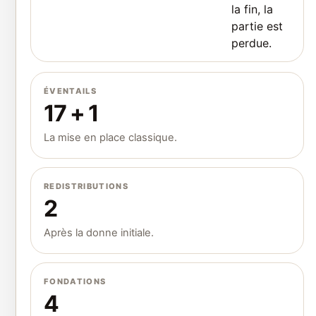
la fin, la
partie est
perdue.
ÉVENTAILS
17 + 1
La mise en place classique.
REDISTRIBUTIONS
2
Après la donne initiale.
FONDATIONS
4