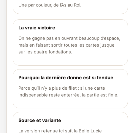
Une par couleur, de l’As au Roi.
La vraie victoire
On ne gagne pas en ouvrant beaucoup d’espace,
mais en faisant sortir toutes les cartes jusque
sur les quatre fondations.
Pourquoi la dernière donne est si tendue
Parce qu’il n’y a plus de filet : si une carte
indispensable reste enterrée, la partie est finie.
Source et variante
La version retenue ici suit la Belle Lucie