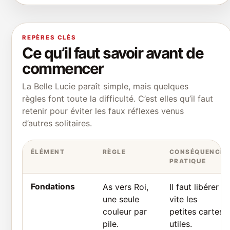
REPÈRES CLÉS
Ce qu’il faut savoir avant de
commencer
La Belle Lucie paraît simple, mais quelques
règles font toute la difficulté. C’est elles qu’il faut
retenir pour éviter les faux réflexes venus
d’autres solitaires.
ÉLÉMENT
RÈGLE
CONSÉQUENCE
PRATIQUE
Fondations
As vers Roi,
Il faut libérer
une seule
vite les
couleur par
petites cartes
pile.
utiles.