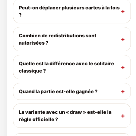
Peut-on déplacer plusieurs cartes à la fois
?
Combien de redistributions sont
autorisées ?
Quelle est la différence avec le solitaire
classique ?
Quand la partie est-elle gagnée ?
La variante avec un « draw » est-elle la
règle officielle ?