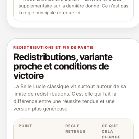
supplémentaire sur la dernière donne. Ce n’est pas
la règle principale retenue ici.
REDISTRIBUTIONS ET FIN DE PARTIE
Redistributions, variante
proche et conditions de
victoire
La Belle Lucie classique vit surtout autour de sa
limite de redistributions. C’est elle qui fait la
différence entre une réussite tendue et une
version plus généreuse.
POINT
RÈGLE
CE QUE
RETENUE
CELA
CHANGE