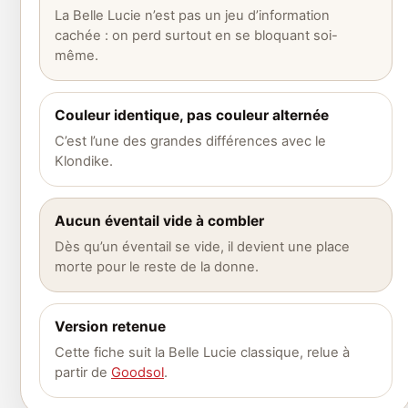
La Belle Lucie n’est pas un jeu d’information
cachée : on perd surtout en se bloquant soi-
même.
Couleur identique, pas couleur alternée
C’est l’une des grandes différences avec le
Klondike.
Aucun éventail vide à combler
Dès qu’un éventail se vide, il devient une place
morte pour le reste de la donne.
Version retenue
Cette fiche suit la Belle Lucie classique, relue à
partir de
Goodsol
.