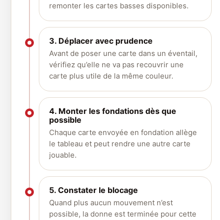
remonter les cartes basses disponibles.
3. Déplacer avec prudence
Avant de poser une carte dans un éventail,
vérifiez qu’elle ne va pas recouvrir une
carte plus utile de la même couleur.
4. Monter les fondations dès que
possible
Chaque carte envoyée en fondation allège
le tableau et peut rendre une autre carte
jouable.
5. Constater le blocage
Quand plus aucun mouvement n’est
possible, la donne est terminée pour cette