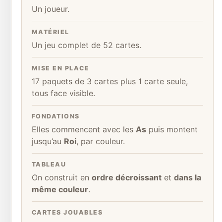
Un joueur.
MATÉRIEL
Un jeu complet de 52 cartes.
MISE EN PLACE
17 paquets de 3 cartes plus 1 carte seule,
tous face visible.
FONDATIONS
Elles commencent avec les
As
puis montent
jusqu’au
Roi
, par couleur.
TABLEAU
On construit en
ordre décroissant
et
dans la
même couleur
.
CARTES JOUABLES