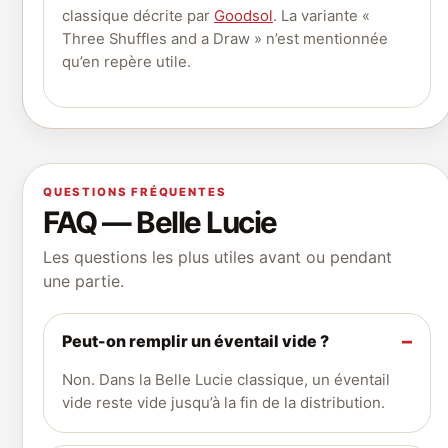
classique décrite par
Goodsol
. La variante «
Three Shuffles and a Draw » n’est mentionnée
qu’en repère utile.
QUESTIONS FRÉQUENTES
FAQ — Belle Lucie
Les questions les plus utiles avant ou pendant
une partie.
Peut-on remplir un éventail vide ?
Non. Dans la Belle Lucie classique, un éventail
vide reste vide jusqu’à la fin de la distribution.