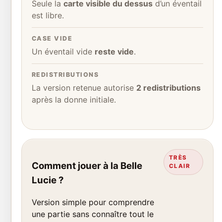
Seule la
carte visible du dessus
d’un éventail
est libre.
CASE VIDE
Un éventail vide
reste vide
.
REDISTRIBUTIONS
La version retenue autorise
2 redistributions
après la donne initiale.
TRÈS
Comment jouer à la Belle
CLAIR
Lucie ?
Version simple pour comprendre
une partie sans connaître tout le