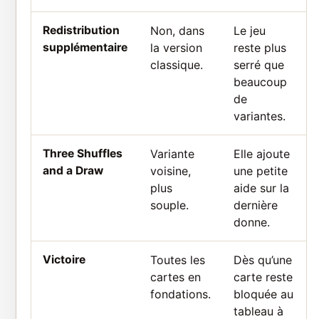
Redistribution
Non, dans
Le jeu
supplémentaire
la version
reste plus
classique.
serré que
beaucoup
de
variantes.
Three Shuffles
Variante
Elle ajoute
and a Draw
voisine,
une petite
plus
aide sur la
souple.
dernière
donne.
Victoire
Toutes les
Dès qu’une
cartes en
carte reste
fondations.
bloquée au
tableau à