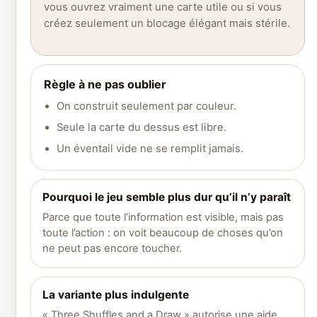
vous ouvrez vraiment une carte utile ou si vous
créez seulement un blocage élégant mais stérile.
Règle à ne pas oublier
On construit seulement par couleur.
Seule la carte du dessus est libre.
Un éventail vide ne se remplit jamais.
Pourquoi le jeu semble plus dur qu’il n’y paraît
Parce que toute l’information est visible, mais pas
toute l’action : on voit beaucoup de choses qu’on
ne peut pas encore toucher.
La variante plus indulgente
« Three Shuffles and a Draw » autorise une aide