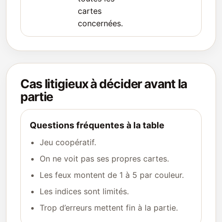
cartes
concernées.
Cas litigieux à décider avant la
partie
Questions fréquentes à la table
Jeu coopératif.
On ne voit pas ses propres cartes.
Les feux montent de 1 à 5 par couleur.
Les indices sont limités.
Trop d’erreurs mettent fin à la partie.