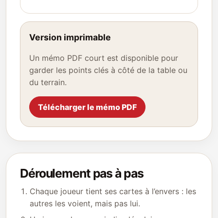
Version imprimable
Un mémo PDF court est disponible pour
garder les points clés à côté de la table ou
du terrain.
Télécharger le mémo PDF
Déroulement pas à pas
Chaque joueur tient ses cartes à l’envers : les
autres les voient, mais pas lui.