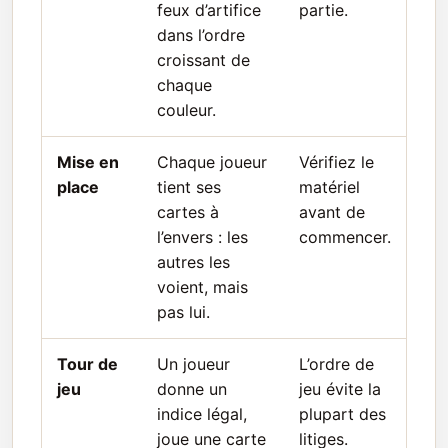
feux d’artifice
partie.
dans l’ordre
croissant de
chaque
couleur.
Mise en
Chaque joueur
Vérifiez le
place
tient ses
matériel
cartes à
avant de
l’envers : les
commencer.
autres les
voient, mais
pas lui.
Tour de
Un joueur
L’ordre de
jeu
donne un
jeu évite la
indice légal,
plupart des
joue une carte
litiges.