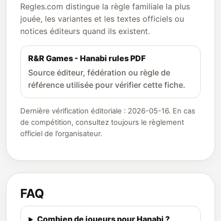
Regles.com distingue la règle familiale la plus
jouée, les variantes et les textes officiels ou
notices éditeurs quand ils existent.
R&R Games - Hanabi rules PDF
Source éditeur, fédération ou règle de
référence utilisée pour vérifier cette fiche.
Dernière vérification éditoriale : 2026-05-16. En cas
de compétition, consultez toujours le règlement
officiel de l’organisateur.
FAQ
Combien de joueurs pour Hanabi ?