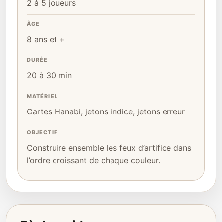
2 à 5 joueurs
ÂGE
8 ans et +
DURÉE
20 à 30 min
MATÉRIEL
Cartes Hanabi, jetons indice, jetons erreur
OBJECTIF
Construire ensemble les feux d’artifice dans
l’ordre croissant de chaque couleur.