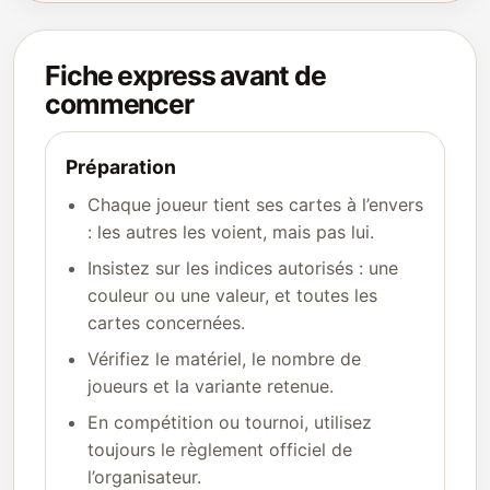
Fiche express avant de
commencer
Préparation
Chaque joueur tient ses cartes à l’envers
: les autres les voient, mais pas lui.
Insistez sur les indices autorisés : une
couleur ou une valeur, et toutes les
cartes concernées.
Vérifiez le matériel, le nombre de
joueurs et la variante retenue.
En compétition ou tournoi, utilisez
toujours le règlement officiel de
l’organisateur.