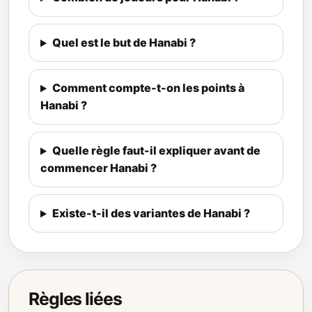
Quel est le but de Hanabi ?
Comment compte-t-on les points à
Hanabi ?
Quelle règle faut-il expliquer avant de
commencer Hanabi ?
Existe-t-il des variantes de Hanabi ?
Règles liées