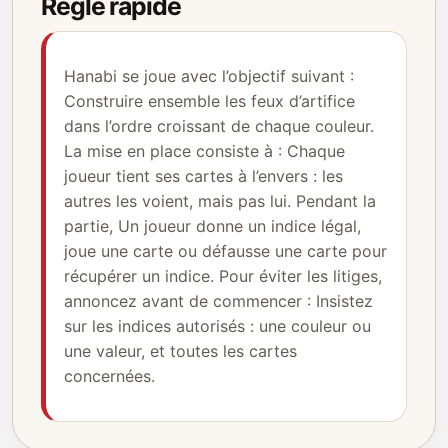
Règle rapide
Hanabi se joue avec l’objectif suivant :
Construire ensemble les feux d’artifice
dans l’ordre croissant de chaque couleur.
La mise en place consiste à : Chaque
joueur tient ses cartes à l’envers : les
autres les voient, mais pas lui. Pendant la
partie, Un joueur donne un indice légal,
joue une carte ou défausse une carte pour
récupérer un indice. Pour éviter les litiges,
annoncez avant de commencer : Insistez
sur les indices autorisés : une couleur ou
une valeur, et toutes les cartes
concernées.