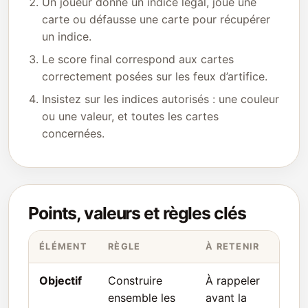
Un joueur donne un indice légal, joue une
carte ou défausse une carte pour récupérer
un indice.
Le score final correspond aux cartes
correctement posées sur les feux d’artifice.
Insistez sur les indices autorisés : une couleur
ou une valeur, et toutes les cartes
concernées.
Points, valeurs et règles clés
ÉLÉMENT
RÈGLE
À RETENIR
Objectif
Construire
À rappeler
ensemble les
avant la