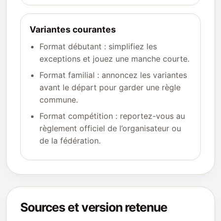
Variantes courantes
Format débutant : simplifiez les
exceptions et jouez une manche courte.
Format familial : annoncez les variantes
avant le départ pour garder une règle
commune.
Format compétition : reportez-vous au
règlement officiel de l’organisateur ou
de la fédération.
Sources et version retenue