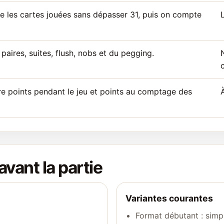
e les cartes jouées sans dépasser 31, puis on compte
L
paires, suites, flush, nobs et du pegging.
tre points pendant le jeu et points au comptage des
avant la partie
Variantes courantes
Format débutant : simp