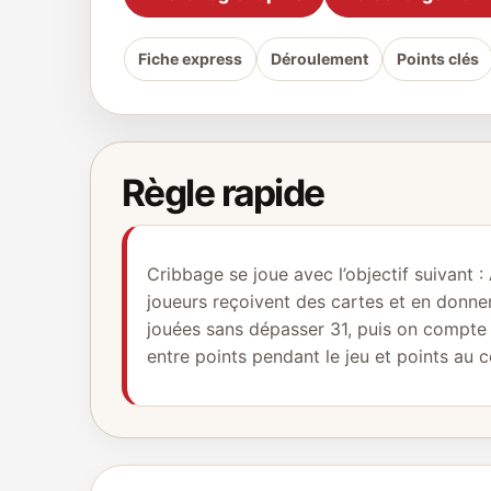
Fiche express
Déroulement
Points clés
Règle rapide
Cribbage se joue avec l’objectif suivant : 
joueurs reçoivent des cartes et en donnen
jouées sans dépasser 31, puis on compte l
entre points pendant le jeu et points au