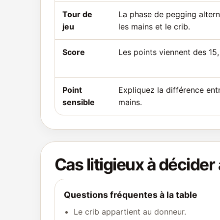
Tour de
La phase de pegging altern
jeu
les mains et le crib.
Score
Les points viennent des 15, 
Point
Expliquez la différence en
sensible
mains.
Cas litigieux à décider 
Questions fréquentes à la table
Le crib appartient au donneur.