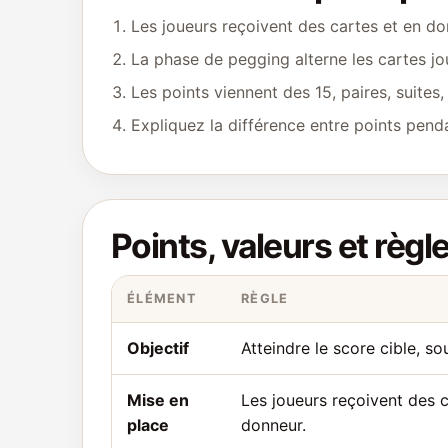
Les joueurs reçoivent des cartes et en do
La phase de pegging alterne les cartes jo
Les points viennent des 15, paires, suites,
Expliquez la différence entre points pend
Points, valeurs et règl
ÉLÉMENT
RÈGLE
Objectif
Atteindre le score cible, so
Mise en
Les joueurs reçoivent des c
place
donneur.