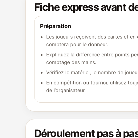
Fiche express avant 
Préparation
Les joueurs reçoivent des cartes et en 
comptera pour le donneur.
Expliquez la différence entre points pe
comptage des mains.
Vérifiez le matériel, le nombre de joueu
En compétition ou tournoi, utilisez touj
de l’organisateur.
Déroulement pas à pa