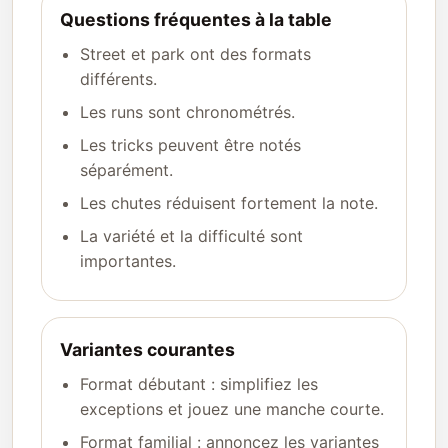
Questions fréquentes à la table
Street et park ont des formats
différents.
Les runs sont chronométrés.
Les tricks peuvent être notés
séparément.
Les chutes réduisent fortement la note.
La variété et la difficulté sont
importantes.
Variantes courantes
Format débutant : simplifiez les
exceptions et jouez une manche courte.
Format familial : annoncez les variantes