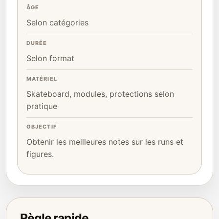
ÂGE
Selon catégories
DURÉE
Selon format
MATÉRIEL
Skateboard, modules, protections selon
pratique
OBJECTIF
Obtenir les meilleures notes sur les runs et
figures.
Règle rapide