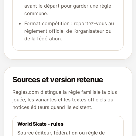
avant le départ pour garder une règle
commune.
Format compétition : reportez-vous au
règlement officiel de l’organisateur ou
de la fédération.
Sources et version retenue
Regles.com distingue la règle familiale la plus
jouée, les variantes et les textes officiels ou
notices éditeurs quand ils existent.
World Skate - rules
Source éditeur, fédération ou règle de