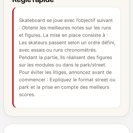
Skateboard se joue avec l’objectif suivant
: Obtenir les meilleures notes sur les runs
et figures. La mise en place consiste à :
Les skateurs passent selon un ordre défini,
avec essais ou runs chronométrés.
Pendant la partie, Ils réalisent des figures
sur les modules ou dans le park/street.
Pour éviter les litiges, annoncez avant de
commencer : Expliquez le format street ou
park et la prise en compte des meilleurs
scores.