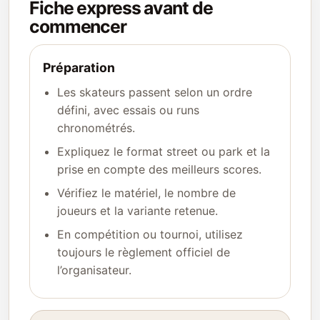
Fiche express avant de
commencer
Préparation
Les skateurs passent selon un ordre
défini, avec essais ou runs
chronométrés.
Expliquez le format street ou park et la
prise en compte des meilleurs scores.
Vérifiez le matériel, le nombre de
joueurs et la variante retenue.
En compétition ou tournoi, utilisez
toujours le règlement officiel de
l’organisateur.