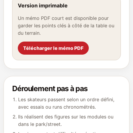
Version imprimable
Un mémo PDF court est disponible pour
garder les points clés à côté de la table ou
du terrain.
Télécharger le mémo PDF
Déroulement pas à pas
Les skateurs passent selon un ordre défini,
avec essais ou runs chronométrés.
Ils réalisent des figures sur les modules ou
dans le park/street.