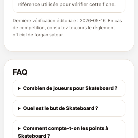
référence utilisée pour vérifier cette fiche.
Dernière vérification éditoriale : 2026-05-16. En cas
de compétition, consultez toujours le règlement
officiel de l’organisateur.
FAQ
Combien de joueurs pour Skateboard ?
Quel est le but de Skateboard ?
Comment compte-t-on les points à
Skateboard ?