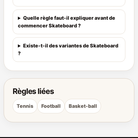
Quelle règle faut-il expliquer avant de
commencer Skateboard ?
Existe-t-il des variantes de Skateboard
?
Règles liées
Tennis
Football
Basket-ball