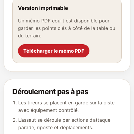
Version imprimable
Un mémo PDF court est disponible pour
garder les points clés à côté de la table ou
du terrain.
Télécharger le mémo PDF
Déroulement pas à pas
Les tireurs se placent en garde sur la piste
avec équipement contrôlé.
L’assaut se déroule par actions d’attaque,
parade, riposte et déplacements.