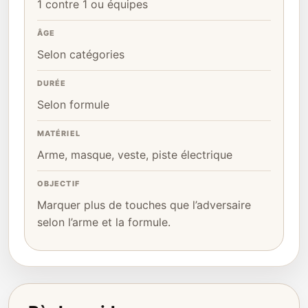
1 contre 1 ou équipes
ÂGE
Selon catégories
DURÉE
Selon formule
MATÉRIEL
Arme, masque, veste, piste électrique
OBJECTIF
Marquer plus de touches que l’adversaire
selon l’arme et la formule.