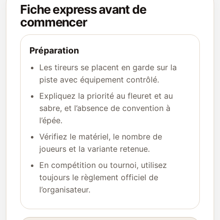
Fiche express avant de
commencer
Préparation
Les tireurs se placent en garde sur la
piste avec équipement contrôlé.
Expliquez la priorité au fleuret et au
sabre, et l’absence de convention à
l’épée.
Vérifiez le matériel, le nombre de
joueurs et la variante retenue.
En compétition ou tournoi, utilisez
toujours le règlement officiel de
l’organisateur.