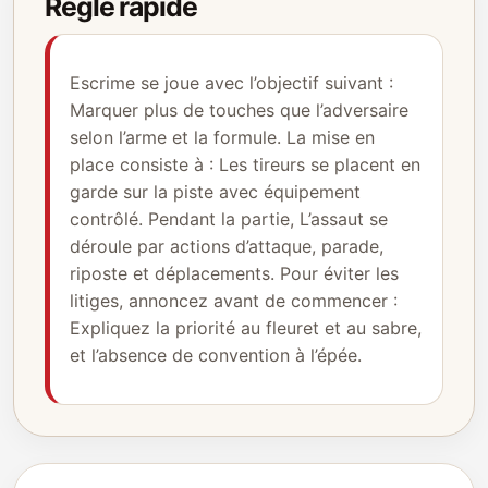
Règle rapide
Escrime se joue avec l’objectif suivant :
Marquer plus de touches que l’adversaire
selon l’arme et la formule. La mise en
place consiste à : Les tireurs se placent en
garde sur la piste avec équipement
contrôlé. Pendant la partie, L’assaut se
déroule par actions d’attaque, parade,
riposte et déplacements. Pour éviter les
litiges, annoncez avant de commencer :
Expliquez la priorité au fleuret et au sabre,
et l’absence de convention à l’épée.