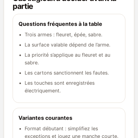
partie
Questions fréquentes à la table
Trois armes : fleuret, épée, sabre.
La surface valable dépend de l’arme.
La priorité s’applique au fleuret et au
sabre.
Les cartons sanctionnent les fautes.
Les touches sont enregistrées
électriquement.
Variantes courantes
Format débutant : simplifiez les
exceptions et jouez une manche courte.