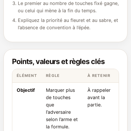
Le premier au nombre de touches fixé gagne,
ou celui qui mène à la fin du temps.
Expliquez la priorité au fleuret et au sabre, et
l’absence de convention à l’épée.
Points, valeurs et règles clés
ÉLÉMENT
RÈGLE
À RETENIR
Objectif
Marquer plus
À rappeler
de touches
avant la
que
partie.
l’adversaire
selon l’arme et
la formule.