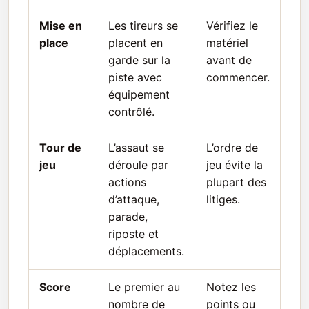
Mise en
Les tireurs se
Vérifiez le
place
placent en
matériel
garde sur la
avant de
piste avec
commencer.
équipement
contrôlé.
Tour de
L’assaut se
L’ordre de
jeu
déroule par
jeu évite la
actions
plupart des
d’attaque,
litiges.
parade,
riposte et
déplacements.
Score
Le premier au
Notez les
nombre de
points ou