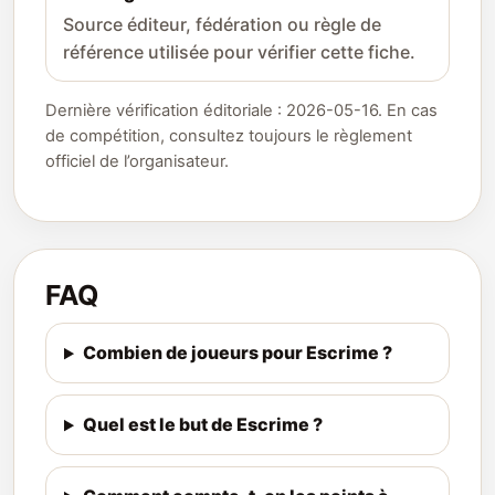
Source éditeur, fédération ou règle de
référence utilisée pour vérifier cette fiche.
Dernière vérification éditoriale : 2026-05-16. En cas
de compétition, consultez toujours le règlement
officiel de l’organisateur.
FAQ
Combien de joueurs pour Escrime ?
Quel est le but de Escrime ?