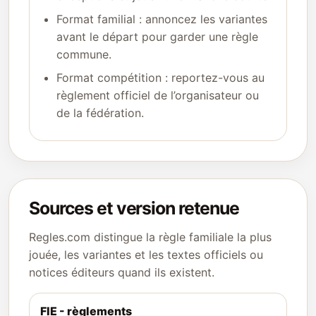
Format familial : annoncez les variantes
avant le départ pour garder une règle
commune.
Format compétition : reportez-vous au
règlement officiel de l’organisateur ou
de la fédération.
Sources et version retenue
Regles.com distingue la règle familiale la plus
jouée, les variantes et les textes officiels ou
notices éditeurs quand ils existent.
FIE - règlements