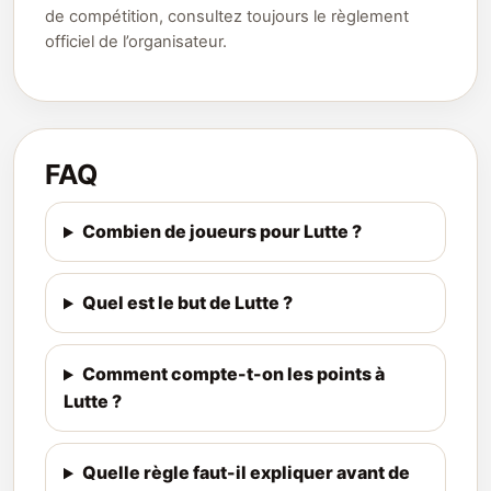
de compétition, consultez toujours le règlement
officiel de l’organisateur.
FAQ
Combien de joueurs pour Lutte ?
Quel est le but de Lutte ?
Comment compte-t-on les points à
Lutte ?
Quelle règle faut-il expliquer avant de