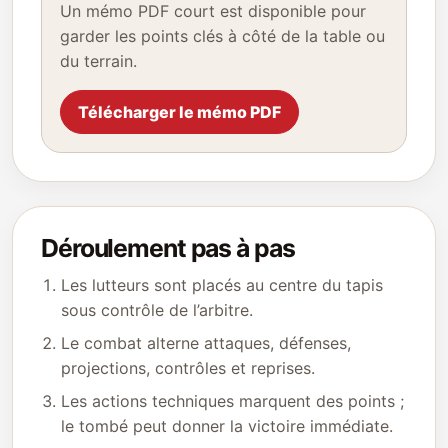
Un mémo PDF court est disponible pour
garder les points clés à côté de la table ou
du terrain.
Télécharger le mémo PDF
Déroulement pas à pas
Les lutteurs sont placés au centre du tapis
sous contrôle de l’arbitre.
Le combat alterne attaques, défenses,
projections, contrôles et reprises.
Les actions techniques marquent des points ;
le tombé peut donner la victoire immédiate.