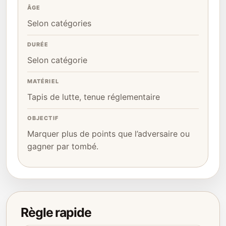
ÂGE
Selon catégories
DURÉE
Selon catégorie
MATÉRIEL
Tapis de lutte, tenue réglementaire
OBJECTIF
Marquer plus de points que l’adversaire ou
gagner par tombé.
Règle rapide