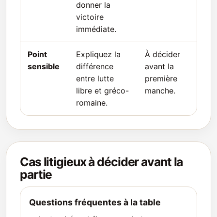
donner la
victoire
immédiate.
Point
Expliquez la
À décider
sensible
différence
avant la
entre lutte
première
libre et gréco-
manche.
romaine.
Cas litigieux à décider avant la
partie
Questions fréquentes à la table