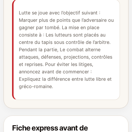
Lutte se joue avec l’objectif suivant :
Marquer plus de points que l’adversaire ou
gagner par tombé. La mise en place
consiste à : Les lutteurs sont placés au
centre du tapis sous contrôle de l’arbitre.
Pendant la partie, Le combat alterne
attaques, défenses, projections, contrôles
et reprises. Pour éviter les litiges,
annoncez avant de commencer :
Expliquez la différence entre lutte libre et
gréco-romaine.
Fiche express avant de