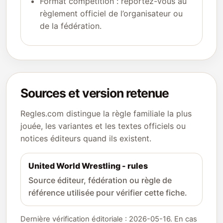
Format compétition : reportez-vous au
règlement officiel de l’organisateur ou
de la fédération.
Sources et version retenue
Regles.com distingue la règle familiale la plus
jouée, les variantes et les textes officiels ou
notices éditeurs quand ils existent.
United World Wrestling - rules
Source éditeur, fédération ou règle de
référence utilisée pour vérifier cette fiche.
Dernière vérification éditoriale : 2026-05-16. En cas