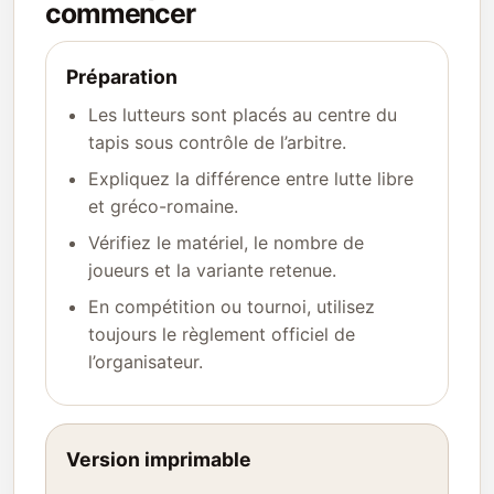
commencer
Préparation
Les lutteurs sont placés au centre du
tapis sous contrôle de l’arbitre.
Expliquez la différence entre lutte libre
et gréco-romaine.
Vérifiez le matériel, le nombre de
joueurs et la variante retenue.
En compétition ou tournoi, utilisez
toujours le règlement officiel de
l’organisateur.
Version imprimable