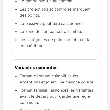
Le tombé met fin au combat.
Les projections et contrôles marquent
des points.
La passivité peut être sanctionnée.
La zone de combat est délimitée.
Les catégories de poids structurent la
compétition.
Variantes courantes
Format débutant : simplifiez les
exceptions et jouez une manche courte.
Format familial : annoncez les variantes
avant le départ pour garder une règle
commune.