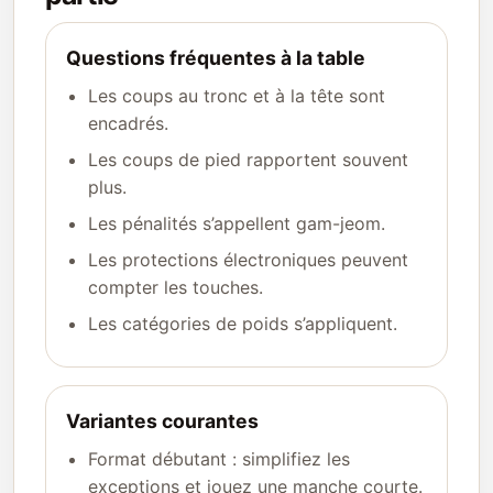
Questions fréquentes à la table
Les coups au tronc et à la tête sont
encadrés.
Les coups de pied rapportent souvent
plus.
Les pénalités s’appellent gam-jeom.
Les protections électroniques peuvent
compter les touches.
Les catégories de poids s’appliquent.
Variantes courantes
Format débutant : simplifiez les
exceptions et jouez une manche courte.