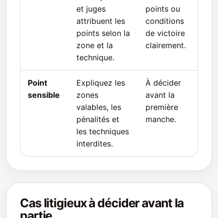
et juges
points ou
attribuent les
conditions
points selon la
de victoire
zone et la
clairement.
technique.
Point
Expliquez les
À décider
sensible
zones
avant la
valables, les
première
pénalités et
manche.
les techniques
interdites.
Cas litigieux à décider avant la
partie