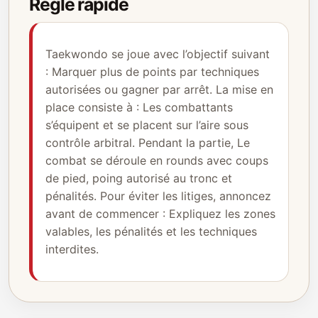
Règle rapide
Taekwondo se joue avec l’objectif suivant
: Marquer plus de points par techniques
autorisées ou gagner par arrêt. La mise en
place consiste à : Les combattants
s’équipent et se placent sur l’aire sous
contrôle arbitral. Pendant la partie, Le
combat se déroule en rounds avec coups
de pied, poing autorisé au tronc et
pénalités. Pour éviter les litiges, annoncez
avant de commencer : Expliquez les zones
valables, les pénalités et les techniques
interdites.