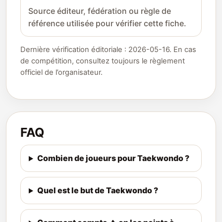
Source éditeur, fédération ou règle de
référence utilisée pour vérifier cette fiche.
Dernière vérification éditoriale : 2026-05-16. En cas
de compétition, consultez toujours le règlement
officiel de l’organisateur.
FAQ
Combien de joueurs pour Taekwondo ?
Quel est le but de Taekwondo ?