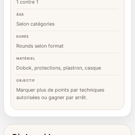
1 contre 1
ÂGE
Selon catégories
DURÉE
Rounds selon format
MATÉRIEL
Dobok, protections, plastron, casque
OBJECTIF
Marquer plus de points par techniques
autorisées ou gagner par arrêt.