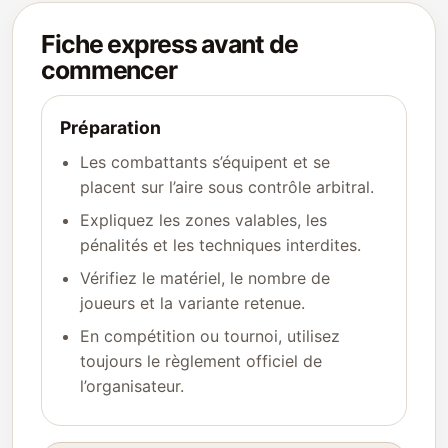
Fiche express avant de
commencer
Préparation
Les combattants s’équipent et se
placent sur l’aire sous contrôle arbitral.
Expliquez les zones valables, les
pénalités et les techniques interdites.
Vérifiez le matériel, le nombre de
joueurs et la variante retenue.
En compétition ou tournoi, utilisez
toujours le règlement officiel de
l’organisateur.