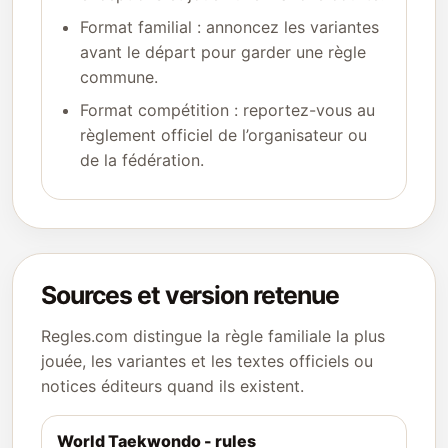
Format familial : annoncez les variantes
avant le départ pour garder une règle
commune.
Format compétition : reportez-vous au
règlement officiel de l’organisateur ou
de la fédération.
Sources et version retenue
Regles.com distingue la règle familiale la plus
jouée, les variantes et les textes officiels ou
notices éditeurs quand ils existent.
World Taekwondo - rules