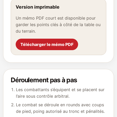
Version imprimable
Un mémo PDF court est disponible pour
garder les points clés à côté de la table ou
du terrain.
Télécharger le mémo PDF
Déroulement pas à pas
Les combattants s’équipent et se placent sur
l’aire sous contrôle arbitral.
Le combat se déroule en rounds avec coups
de pied, poing autorisé au tronc et pénalités.