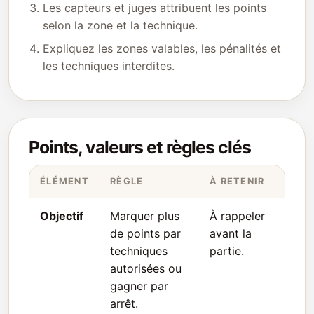
Les capteurs et juges attribuent les points
selon la zone et la technique.
Expliquez les zones valables, les pénalités et
les techniques interdites.
Points, valeurs et règles clés
ÉLÉMENT
RÈGLE
À RETENIR
Objectif
Marquer plus
À rappeler
de points par
avant la
techniques
partie.
autorisées ou
gagner par
arrêt.