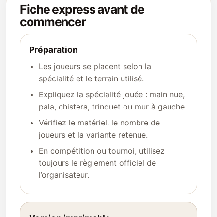
Fiche express avant de
commencer
Préparation
Les joueurs se placent selon la
spécialité et le terrain utilisé.
Expliquez la spécialité jouée : main nue,
pala, chistera, trinquet ou mur à gauche.
Vérifiez le matériel, le nombre de
joueurs et la variante retenue.
En compétition ou tournoi, utilisez
toujours le règlement officiel de
l’organisateur.