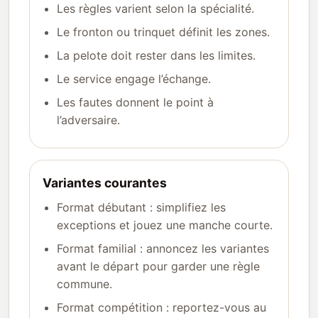
Les règles varient selon la spécialité.
Le fronton ou trinquet définit les zones.
La pelote doit rester dans les limites.
Le service engage l’échange.
Les fautes donnent le point à
l’adversaire.
Variantes courantes
Format débutant : simplifiez les
exceptions et jouez une manche courte.
Format familial : annoncez les variantes
avant le départ pour garder une règle
commune.
Format compétition : reportez-vous au