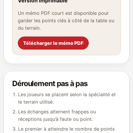
Version imprimable
Un mémo PDF court est disponible pour
garder les points clés à côté de la table ou
du terrain.
Télécharger le mémo PDF
Déroulement pas à pas
Les joueurs se placent selon la spécialité et
le terrain utilisé.
Les échanges alternent frappes ou
réceptions jusqu’à faute ou point.
Le premier à atteindre le nombre de points