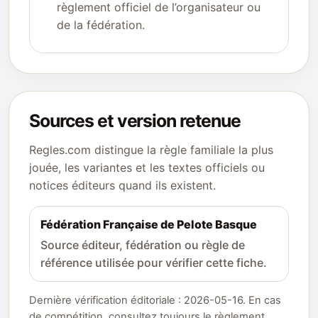
règlement officiel de l’organisateur ou
de la fédération.
Sources et version retenue
Regles.com distingue la règle familiale la plus
jouée, les variantes et les textes officiels ou
notices éditeurs quand ils existent.
Fédération Française de Pelote Basque
Source éditeur, fédération ou règle de
référence utilisée pour vérifier cette fiche.
Dernière vérification éditoriale : 2026-05-16. En cas
de compétition, consultez toujours le règlement