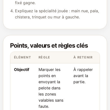
fixé gagne.
Expliquez la spécialité jouée : main nue, pala,
chistera, trinquet ou mur à gauche.
Points, valeurs et règles clés
ÉLÉMENT
RÈGLE
À RETENIR
Objectif
Marquer les
À rappeler
points en
avant la
envoyant la
partie.
pelote dans
les zones
valables sans
faute.