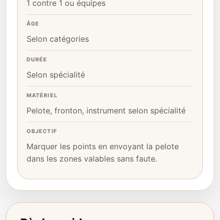
1 contre 1 ou équipes
ÂGE
Selon catégories
DURÉE
Selon spécialité
MATÉRIEL
Pelote, fronton, instrument selon spécialité
OBJECTIF
Marquer les points en envoyant la pelote
dans les zones valables sans faute.