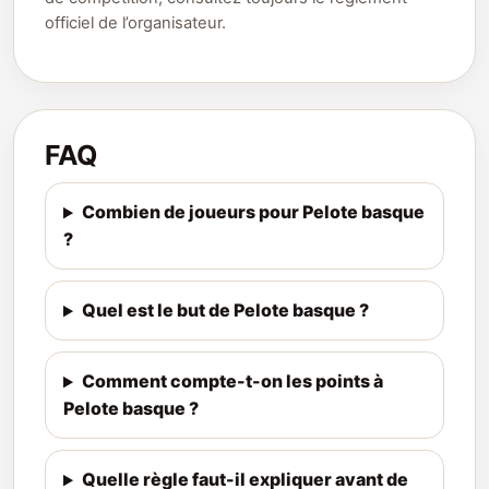
officiel de l’organisateur.
FAQ
Combien de joueurs pour Pelote basque
?
Quel est le but de Pelote basque ?
Comment compte-t-on les points à
Pelote basque ?
Quelle règle faut-il expliquer avant de