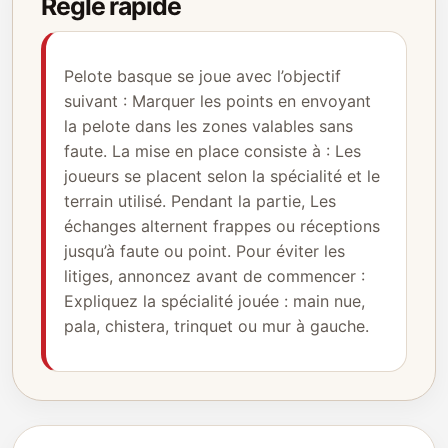
Règle rapide
Pelote basque se joue avec l’objectif
suivant : Marquer les points en envoyant
la pelote dans les zones valables sans
faute. La mise en place consiste à : Les
joueurs se placent selon la spécialité et le
terrain utilisé. Pendant la partie, Les
échanges alternent frappes ou réceptions
jusqu’à faute ou point. Pour éviter les
litiges, annoncez avant de commencer :
Expliquez la spécialité jouée : main nue,
pala, chistera, trinquet ou mur à gauche.