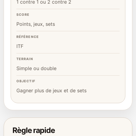
1 contre 1 ou 2 contre 2
SCORE
Points, jeux, sets
RÉFÉRENCE
ITF
TERRAIN
Simple ou double
OBJECTIF
Gagner plus de jeux et de sets
Règle rapide