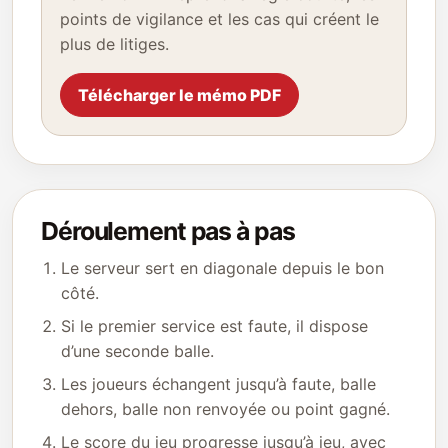
points de vigilance et les cas qui créent le
plus de litiges.
Télécharger le mémo PDF
Déroulement pas à pas
Le serveur sert en diagonale depuis le bon
côté.
Si le premier service est faute, il dispose
d’une seconde balle.
Les joueurs échangent jusqu’à faute, balle
dehors, balle non renvoyée ou point gagné.
Le score du jeu progresse jusqu’à jeu, avec