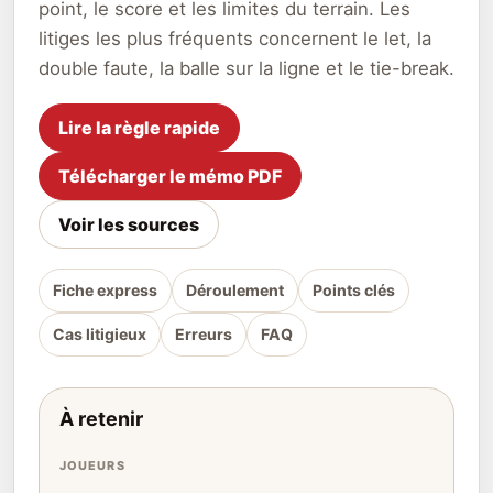
point, le score et les limites du terrain. Les
litiges les plus fréquents concernent le let, la
double faute, la balle sur la ligne et le tie-break.
Lire la règle rapide
Télécharger le mémo PDF
Voir les sources
Fiche express
Déroulement
Points clés
Cas litigieux
Erreurs
FAQ
À retenir
JOUEURS