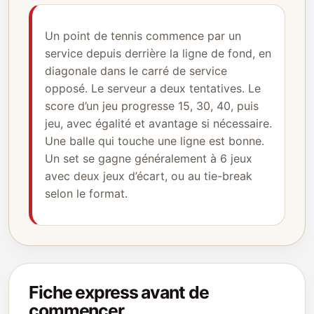
Un point de tennis commence par un
service depuis derrière la ligne de fond, en
diagonale dans le carré de service
opposé. Le serveur a deux tentatives. Le
score d’un jeu progresse 15, 30, 40, puis
jeu, avec égalité et avantage si nécessaire.
Une balle qui touche une ligne est bonne.
Un set se gagne généralement à 6 jeux
avec deux jeux d’écart, ou au tie-break
selon le format.
Fiche express avant de
commencer