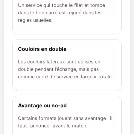
Un service qui touche le filet et tombe
dans le bon carré est rejoué dans les
règles usuelles.
Couloirs en double
Les couloirs latéraux sont utilisés en
double pendant l’échange, mais pas
comme carré de service en largeur totale.
Avantage ou no-ad
Certains formats jouent sans avantage : il
faut l’annoncer avant le match.