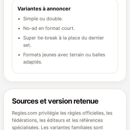
Variantes à annoncer
Simple ou double.
No-ad en format court.
Super tie-break à la place du dernier
set.
Formats jeunes avec terrain ou balles
adaptés.
Sources et version retenue
Regles.com privilégie les règles officielles, les
fédérations, les éditeurs et les références
spécialisées. Les variantes familiales sont