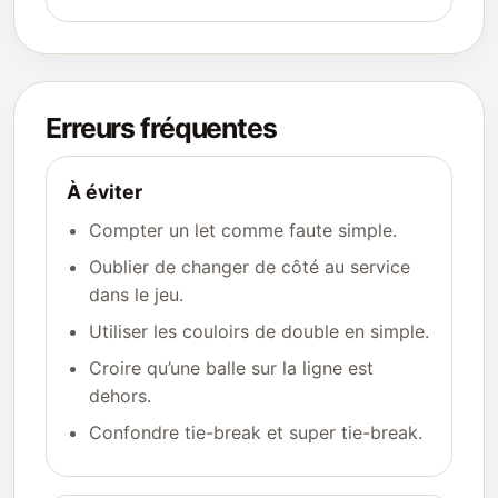
Erreurs fréquentes
À éviter
Compter un let comme faute simple.
Oublier de changer de côté au service
dans le jeu.
Utiliser les couloirs de double en simple.
Croire qu’une balle sur la ligne est
dehors.
Confondre tie-break et super tie-break.