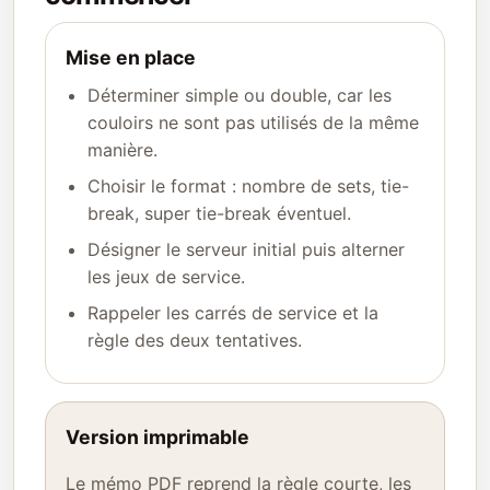
Mise en place
Déterminer simple ou double, car les
couloirs ne sont pas utilisés de la même
manière.
Choisir le format : nombre de sets, tie-
break, super tie-break éventuel.
Désigner le serveur initial puis alterner
les jeux de service.
Rappeler les carrés de service et la
règle des deux tentatives.
Version imprimable
Le mémo PDF reprend la règle courte, les