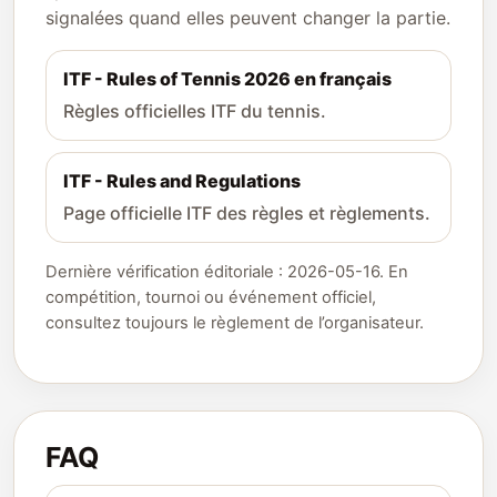
signalées quand elles peuvent changer la partie.
ITF - Rules of Tennis 2026 en français
Règles officielles ITF du tennis.
ITF - Rules and Regulations
Page officielle ITF des règles et règlements.
Dernière vérification éditoriale : 2026-05-16. En
compétition, tournoi ou événement officiel,
consultez toujours le règlement de l’organisateur.
FAQ