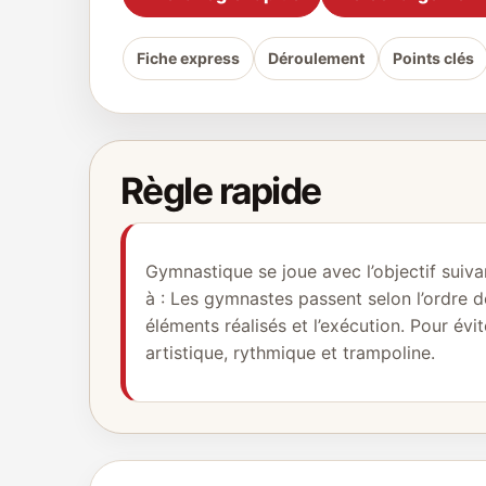
Fiche express
Déroulement
Points clés
Règle rapide
Gymnastique se joue avec l’objectif suivan
à : Les gymnastes passent selon l’ordre d
éléments réalisés et l’exécution. Pour év
artistique, rythmique et trampoline.