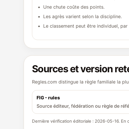
Une chute coûte des points.
Les agrès varient selon la discipline.
Le classement peut être individuel, par
Sources et version re
Regles.com distingue la règle familiale la plu
FIG - rules
Source éditeur, fédération ou règle de référ
Dernière vérification éditoriale : 2026-05-16. En 