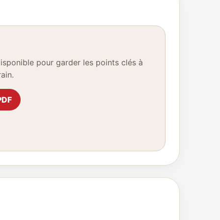
ponible pour garder les points clés à
ain.
PDF