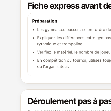
Fiche express avant 
Préparation
Les gymnastes passent selon l’ordre de 
Expliquez les différences entre gymnast
rythmique et trampoline.
Vérifiez le matériel, le nombre de joueu
En compétition ou tournoi, utilisez touj
de l’organisateur.
Déroulement pas à pa