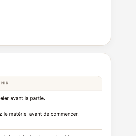
ENIR
eler avant la partie.
ez le matériel avant de commencer.