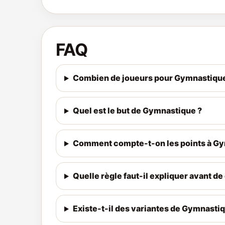
FAQ
Combien de joueurs pour Gymnastique
Quel est le but de Gymnastique ?
Comment compte-t-on les points à Gy
Quelle règle faut-il expliquer avant
Existe-t-il des variantes de Gymnasti