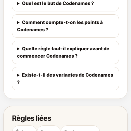
Quel est le but de Codenames ?
Comment compte-t-on les points à
Codenames ?
Quelle règle faut-il expliquer avant de
commencer Codenames ?
Existe-t-il des variantes de Codenames
?
Règles liées