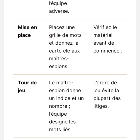
l’équipe
adverse.
Mise en
Placez une
Vérifiez le
place
grille de mots
matériel
et donnez la
avant de
carte clé aux
commencer.
maîtres-
espions.
Tour de
Le maître-
L’ordre de
jeu
espion donne
jeu évite la
un indice et un
plupart des
nombre ;
litiges.
l’équipe
désigne les
mots liés.