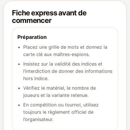
Fiche express avant de
commencer
Préparation
Placez une grille de mots et donnez la
carte clé aux maîtres-espions.
Insistez sur la validité des indices et
l’interdiction de donner des informations
hors indice.
Vérifiez le matériel, le nombre de
joueurs et la variante retenue.
En compétition ou tournoi, utilisez
toujours le règlement officiel de
l’organisateur.