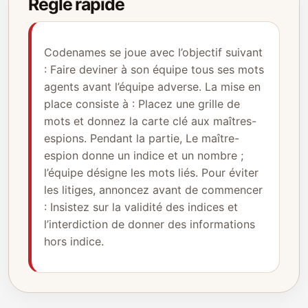
Règle rapide
Codenames se joue avec l’objectif suivant
: Faire deviner à son équipe tous ses mots
agents avant l’équipe adverse. La mise en
place consiste à : Placez une grille de
mots et donnez la carte clé aux maîtres-
espions. Pendant la partie, Le maître-
espion donne un indice et un nombre ;
l’équipe désigne les mots liés. Pour éviter
les litiges, annoncez avant de commencer
: Insistez sur la validité des indices et
l’interdiction de donner des informations
hors indice.