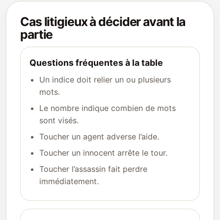
Cas litigieux à décider avant la
partie
Questions fréquentes à la table
Un indice doit relier un ou plusieurs
mots.
Le nombre indique combien de mots
sont visés.
Toucher un agent adverse l’aide.
Toucher un innocent arrête le tour.
Toucher l’assassin fait perdre
immédiatement.