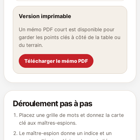
Version imprimable
Un mémo PDF court est disponible pour
garder les points clés à côté de la table ou
du terrain.
Télécharger le mémo PDF
Déroulement pas à pas
Placez une grille de mots et donnez la carte
clé aux maîtres-espions.
Le maître-espion donne un indice et un