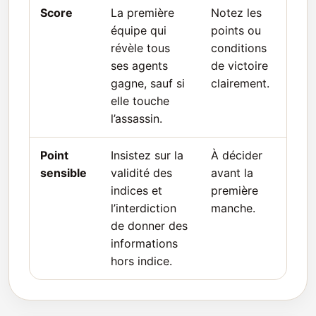
Score
La première
Notez les
équipe qui
points ou
révèle tous
conditions
ses agents
de victoire
gagne, sauf si
clairement.
elle touche
l’assassin.
Point
Insistez sur la
À décider
sensible
validité des
avant la
indices et
première
l’interdiction
manche.
de donner des
informations
hors indice.