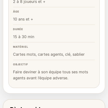
2 à 8 joueurs et +
ÂGE
10 ans et +
DURÉE
15 à 30 min
MATÉRIEL
Cartes mots, cartes agents, clé, sablier
OBJECTIF
Faire deviner à son équipe tous ses mots
agents avant l’équipe adverse.