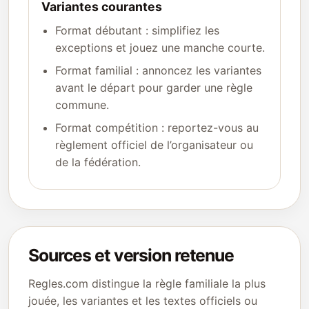
Variantes courantes
Format débutant : simplifiez les
exceptions et jouez une manche courte.
Format familial : annoncez les variantes
avant le départ pour garder une règle
commune.
Format compétition : reportez-vous au
règlement officiel de l’organisateur ou
de la fédération.
Sources et version retenue
Regles.com distingue la règle familiale la plus
jouée, les variantes et les textes officiels ou