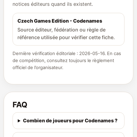
notices éditeurs quand ils existent.
Czech Games Edition - Codenames
Source éditeur, fédération ou règle de
référence utilisée pour vérifier cette fiche.
Dernière vérification éditoriale : 2026-05-16. En cas
de compétition, consultez toujours le règlement
officiel de l’organisateur.
FAQ
Combien de joueurs pour Codenames ?