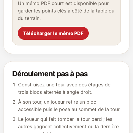
Un mémo PDF court est disponible pour
garder les points clés à côté de la table ou
du terrain.
Télécharger le mémo PDF
Déroulement pas à pas
Construisez une tour avec des étages de
trois blocs alternés à angle droit.
À son tour, un joueur retire un bloc
accessible puis le pose au sommet de la tour.
Le joueur qui fait tomber la tour perd ; les
autres gagnent collectivement ou la dernière