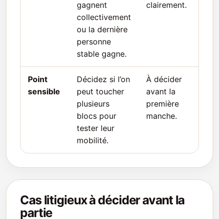
gagnent
clairement.
collectivement
ou la dernière
personne
stable gagne.
Point
Décidez si l’on
À décider
sensible
peut toucher
avant la
plusieurs
première
blocs pour
manche.
tester leur
mobilité.
Cas litigieux à décider avant la
partie