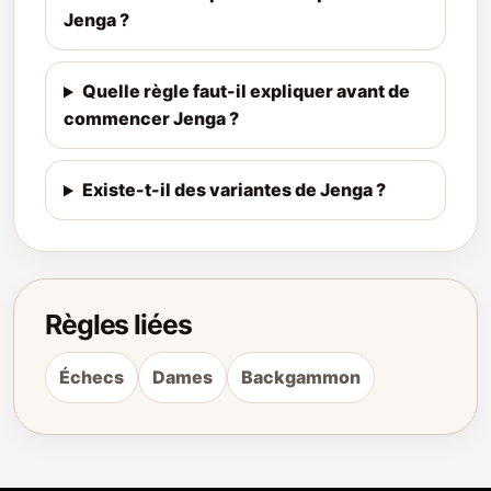
Jenga ?
Quelle règle faut-il expliquer avant de
commencer Jenga ?
Existe-t-il des variantes de Jenga ?
Règles liées
Échecs
Dames
Backgammon