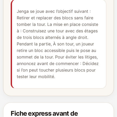
Jenga se joue avec l’objectif suivant :
Retirer et replacer des blocs sans faire
tomber la tour. La mise en place consiste
à : Construisez une tour avec des étages
de trois blocs alternés à angle droit.
Pendant la partie, À son tour, un joueur
retire un bloc accessible puis le pose au
sommet de la tour. Pour éviter les litiges,
annoncez avant de commencer : Décidez
si l’on peut toucher plusieurs blocs pour
tester leur mobilité.
Fiche express avant de