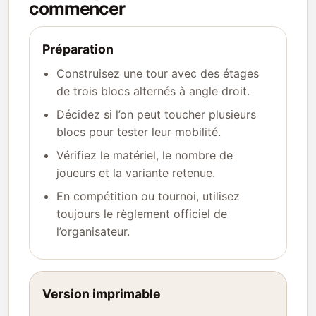
commencer
Préparation
Construisez une tour avec des étages
de trois blocs alternés à angle droit.
Décidez si l’on peut toucher plusieurs
blocs pour tester leur mobilité.
Vérifiez le matériel, le nombre de
joueurs et la variante retenue.
En compétition ou tournoi, utilisez
toujours le règlement officiel de
l’organisateur.
Version imprimable