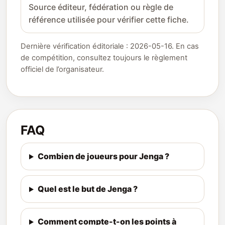
Source éditeur, fédération ou règle de
référence utilisée pour vérifier cette fiche.
Dernière vérification éditoriale : 2026-05-16. En cas
de compétition, consultez toujours le règlement
officiel de l’organisateur.
FAQ
Combien de joueurs pour Jenga ?
Quel est le but de Jenga ?
Comment compte-t-on les points à