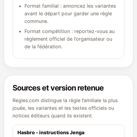
Format familial : annoncez les variantes
avant le départ pour garder une règle
commune.
Format compétition : reportez-vous au
règlement officiel de l’organisateur ou
de la fédération.
Sources et version retenue
Regles.com distingue la règle familiale la plus
jouée, les variantes et les textes officiels ou
notices éditeurs quand ils existent.
Hasbro - instructions Jenga