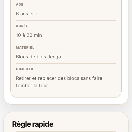
ÂGE
6 ans et +
DURÉE
10 à 20 min
MATÉRIEL
Blocs de bois Jenga
OBJECTIF
Retirer et replacer des blocs sans faire
tomber la tour.
Règle rapide