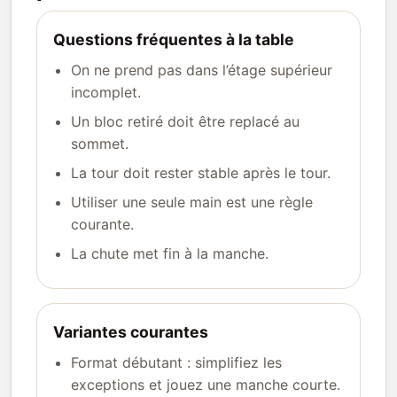
Questions fréquentes à la table
On ne prend pas dans l’étage supérieur
incomplet.
Un bloc retiré doit être replacé au
sommet.
La tour doit rester stable après le tour.
Utiliser une seule main est une règle
courante.
La chute met fin à la manche.
Variantes courantes
Format débutant : simplifiez les
exceptions et jouez une manche courte.