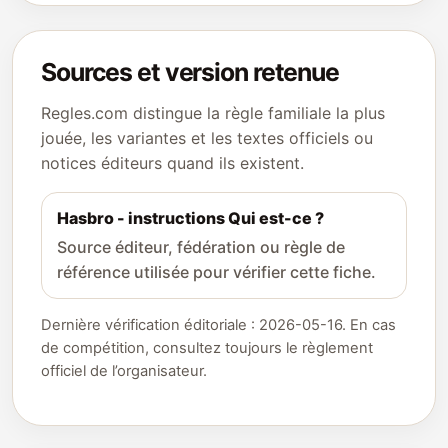
Sources et version retenue
Regles.com distingue la règle familiale la plus
jouée, les variantes et les textes officiels ou
notices éditeurs quand ils existent.
Hasbro - instructions Qui est-ce ?
Source éditeur, fédération ou règle de
référence utilisée pour vérifier cette fiche.
Dernière vérification éditoriale : 2026-05-16. En cas
de compétition, consultez toujours le règlement
officiel de l’organisateur.