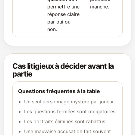
permettre une
manche.
réponse claire
par oui ou
non.
Cas litigieux à décider avant la
partie
Questions fréquentes à la table
Un seul personnage mystère par joueur.
Les questions fermées sont obligatoires.
Les portraits éliminés sont rabattus.
Une mauvaise accusation fait souvent