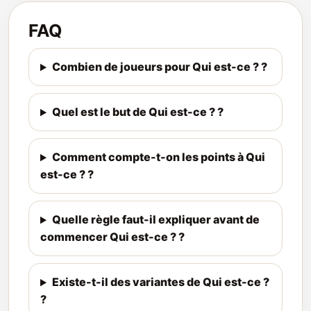
FAQ
Combien de joueurs pour Qui est-ce ? ?
Quel est le but de Qui est-ce ? ?
Comment compte-t-on les points à Qui
est-ce ? ?
Quelle règle faut-il expliquer avant de
commencer Qui est-ce ? ?
Existe-t-il des variantes de Qui est-ce ?
?