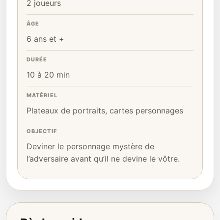
2 joueurs
ÂGE
6 ans et +
DURÉE
10 à 20 min
MATÉRIEL
Plateaux de portraits, cartes personnages
OBJECTIF
Deviner le personnage mystère de
l’adversaire avant qu’il ne devine le vôtre.