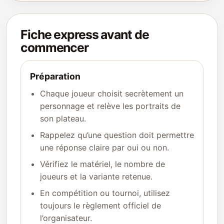
Fiche express avant de
commencer
Préparation
Chaque joueur choisit secrètement un
personnage et relève les portraits de
son plateau.
Rappelez qu’une question doit permettre
une réponse claire par oui ou non.
Vérifiez le matériel, le nombre de
joueurs et la variante retenue.
En compétition ou tournoi, utilisez
toujours le règlement officiel de
l’organisateur.