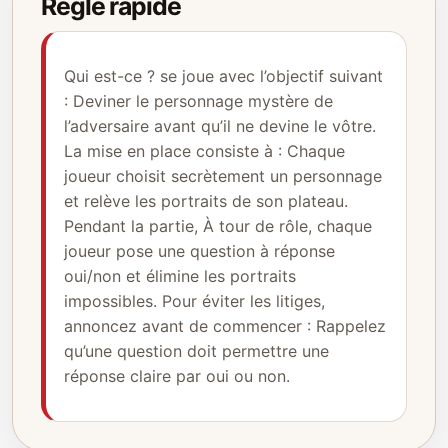
Règle rapide
Qui est-ce ? se joue avec l’objectif suivant
: Deviner le personnage mystère de
l’adversaire avant qu’il ne devine le vôtre.
La mise en place consiste à : Chaque
joueur choisit secrètement un personnage
et relève les portraits de son plateau.
Pendant la partie, À tour de rôle, chaque
joueur pose une question à réponse
oui/non et élimine les portraits
impossibles. Pour éviter les litiges,
annoncez avant de commencer : Rappelez
qu’une question doit permettre une
réponse claire par oui ou non.