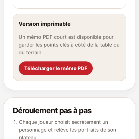
Version imprimable
Un mémo PDF court est disponible pour
garder les points clés à côté de la table ou
du terrain.
Télécharger le mémo PDF
Déroulement pas à pas
Chaque joueur choisit secrètement un
personnage et relève les portraits de son
plateau.