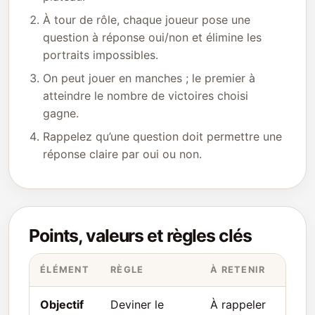
À tour de rôle, chaque joueur pose une
question à réponse oui/non et élimine les
portraits impossibles.
On peut jouer en manches ; le premier à
atteindre le nombre de victoires choisi
gagne.
Rappelez qu’une question doit permettre une
réponse claire par oui ou non.
Points, valeurs et règles clés
ÉLÉMENT
RÈGLE
À RETENIR
Objectif
Deviner le
À rappeler