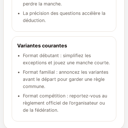
perdre la manche.
La précision des questions accélère la
déduction.
Variantes courantes
Format débutant : simplifiez les
exceptions et jouez une manche courte.
Format familial : annoncez les variantes
avant le départ pour garder une règle
commune.
Format compétition : reportez-vous au
règlement officiel de l’organisateur ou
de la fédération.