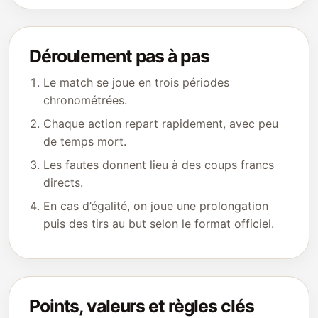
Déroulement pas à pas
Le match se joue en trois périodes
chronométrées.
Chaque action repart rapidement, avec peu
de temps mort.
Les fautes donnent lieu à des coups francs
directs.
En cas d’égalité, on joue une prolongation
puis des tirs au but selon le format officiel.
Points, valeurs et règles clés