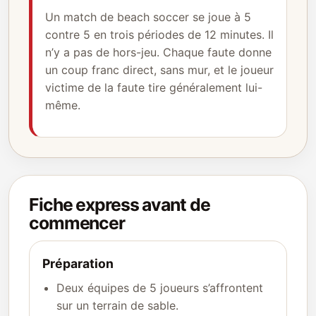
Un match de beach soccer se joue à 5
contre 5 en trois périodes de 12 minutes. Il
n’y a pas de hors-jeu. Chaque faute donne
un coup franc direct, sans mur, et le joueur
victime de la faute tire généralement lui-
même.
Fiche express avant de
commencer
Préparation
Deux équipes de 5 joueurs s’affrontent
sur un terrain de sable.