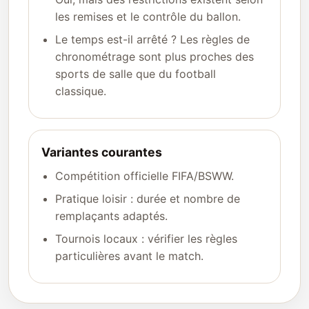
les remises et le contrôle du ballon.
Le temps est-il arrêté ? Les règles de
chronométrage sont plus proches des
sports de salle que du football
classique.
Variantes courantes
Compétition officielle FIFA/BSWW.
Pratique loisir : durée et nombre de
remplaçants adaptés.
Tournois locaux : vérifier les règles
particulières avant le match.