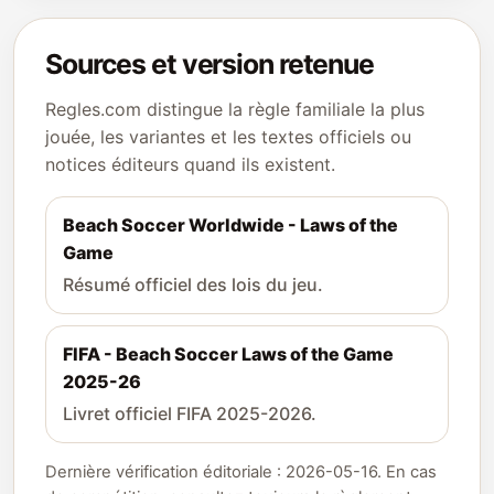
Sources et version retenue
Regles.com distingue la règle familiale la plus
jouée, les variantes et les textes officiels ou
notices éditeurs quand ils existent.
Beach Soccer Worldwide - Laws of the
Game
Résumé officiel des lois du jeu.
FIFA - Beach Soccer Laws of the Game
2025-26
Livret officiel FIFA 2025-2026.
Dernière vérification éditoriale : 2026-05-16. En cas