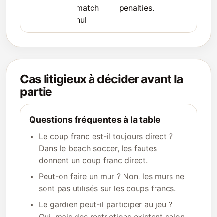
match
penalties.
nul
Cas litigieux à décider avant la
partie
Questions fréquentes à la table
Le coup franc est-il toujours direct ?
Dans le beach soccer, les fautes
donnent un coup franc direct.
Peut-on faire un mur ? Non, les murs ne
sont pas utilisés sur les coups francs.
Le gardien peut-il participer au jeu ?
Oui, mais des restrictions existent selon