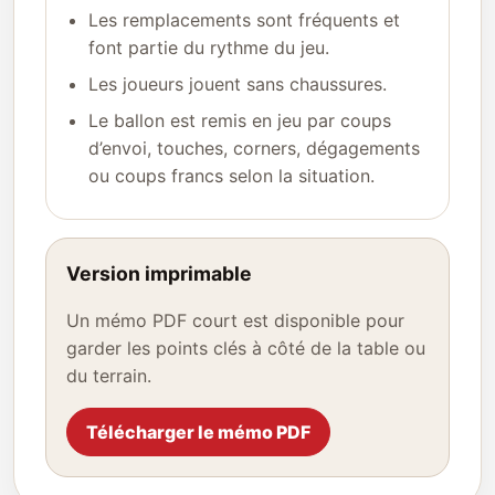
Les remplacements sont fréquents et
font partie du rythme du jeu.
Les joueurs jouent sans chaussures.
Le ballon est remis en jeu par coups
d’envoi, touches, corners, dégagements
ou coups francs selon la situation.
Version imprimable
Un mémo PDF court est disponible pour
garder les points clés à côté de la table ou
du terrain.
Télécharger le mémo PDF