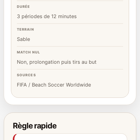
DURÉE
3 périodes de 12 minutes
TERRAIN
Sable
MATCH NUL
Non, prolongation puis tirs au but
SOURCES
FIFA / Beach Soccer Worldwide
Règle rapide