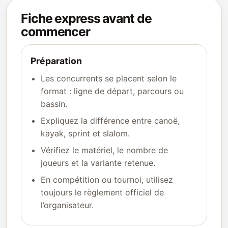
Fiche express avant de
commencer
Préparation
Les concurrents se placent selon le
format : ligne de départ, parcours ou
bassin.
Expliquez la différence entre canoë,
kayak, sprint et slalom.
Vérifiez le matériel, le nombre de
joueurs et la variante retenue.
En compétition ou tournoi, utilisez
toujours le règlement officiel de
l’organisateur.