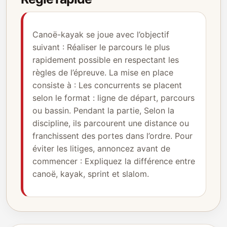
Canoë-kayak se joue avec l’objectif
suivant : Réaliser le parcours le plus
rapidement possible en respectant les
règles de l’épreuve. La mise en place
consiste à : Les concurrents se placent
selon le format : ligne de départ, parcours
ou bassin. Pendant la partie, Selon la
discipline, ils parcourent une distance ou
franchissent des portes dans l’ordre. Pour
éviter les litiges, annoncez avant de
commencer : Expliquez la différence entre
canoë, kayak, sprint et slalom.