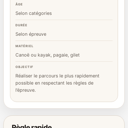
ÂGE
Selon catégories
DURÉE
Selon épreuve
MATÉRIEL
Canoë ou kayak, pagaie, gilet
OBJECTIF
Réaliser le parcours le plus rapidement
possible en respectant les règles de
l’épreuve.
Règle rapide