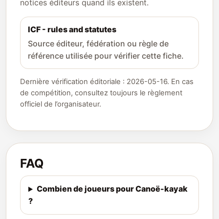
notices éditeurs quand ils existent.
ICF - rules and statutes
Source éditeur, fédération ou règle de
référence utilisée pour vérifier cette fiche.
Dernière vérification éditoriale : 2026-05-16. En cas
de compétition, consultez toujours le règlement
officiel de l’organisateur.
FAQ
Combien de joueurs pour Canoë-kayak
?