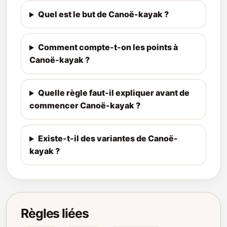
Quel est le but de Canoë-kayak ?
Comment compte-t-on les points à
Canoë-kayak ?
Quelle règle faut-il expliquer avant de
commencer Canoë-kayak ?
Existe-t-il des variantes de Canoë-
kayak ?
Règles liées