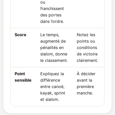
ou
franchissent
des portes
dans l’ordre.
Score
Le temps,
Notez les
augmenté de
points ou
pénalités en
conditions
slalom, donne
de victoire
le classement.
clairement.
Point
Expliquez la
À décider
sensible
différence
avant la
entre canoë,
première
kayak, sprint
manche.
et slalom.