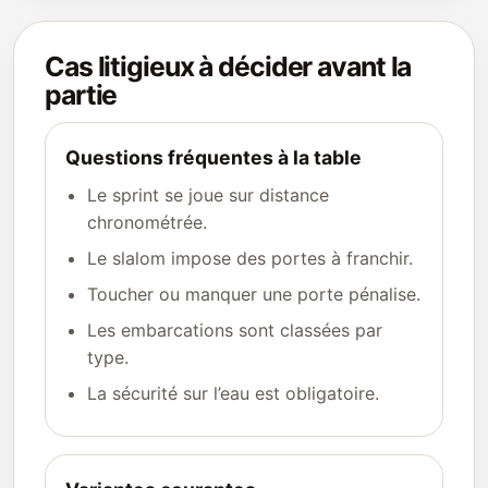
Cas litigieux à décider avant la
partie
Questions fréquentes à la table
Le sprint se joue sur distance
chronométrée.
Le slalom impose des portes à franchir.
Toucher ou manquer une porte pénalise.
Les embarcations sont classées par
type.
La sécurité sur l’eau est obligatoire.