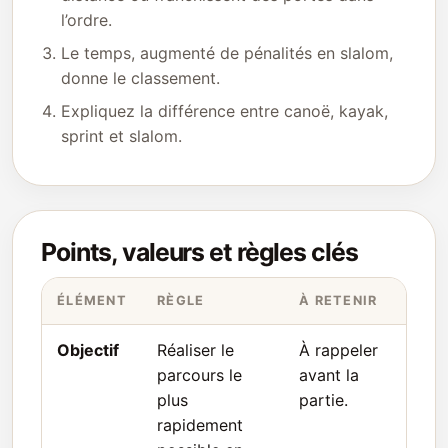
l’ordre.
Le temps, augmenté de pénalités en slalom,
donne le classement.
Expliquez la différence entre canoë, kayak,
sprint et slalom.
Points, valeurs et règles clés
ÉLÉMENT
RÈGLE
À RETENIR
Objectif
Réaliser le
À rappeler
parcours le
avant la
plus
partie.
rapidement