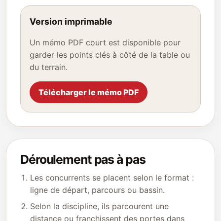
Version imprimable
Un mémo PDF court est disponible pour
garder les points clés à côté de la table ou
du terrain.
Télécharger le mémo PDF
Déroulement pas à pas
Les concurrents se placent selon le format :
ligne de départ, parcours ou bassin.
Selon la discipline, ils parcourent une
distance ou franchissent des portes dans