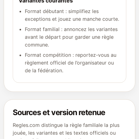
Variantes courantes
Format débutant : simplifiez les
exceptions et jouez une manche courte.
Format familial : annoncez les variantes
avant le départ pour garder une règle
commune.
Format compétition : reportez-vous au
règlement officiel de l’organisateur ou
de la fédération.
Sources et version retenue
Regles.com distingue la règle familiale la plus
jouée, les variantes et les textes officiels ou