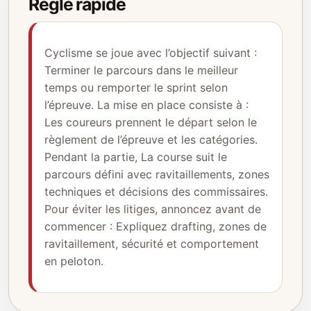
Règle rapide
Cyclisme se joue avec l’objectif suivant :
Terminer le parcours dans le meilleur
temps ou remporter le sprint selon
l’épreuve. La mise en place consiste à :
Les coureurs prennent le départ selon le
règlement de l’épreuve et les catégories.
Pendant la partie, La course suit le
parcours défini avec ravitaillements, zones
techniques et décisions des commissaires.
Pour éviter les litiges, annoncez avant de
commencer : Expliquez drafting, zones de
ravitaillement, sécurité et comportement
en peloton.