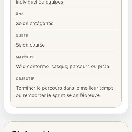
Individuel ou équipes
ÂGE
Selon catégories
DURÉE
Selon course
MATÉRIEL
Vélo conforme, casque, parcours ou piste
OBJECTIF
Terminer le parcours dans le meilleur temps
ou remporter le sprint selon l’épreuve.