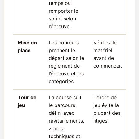
temps ou
remporter le
sprint selon
l’épreuve.
Mise en
Les coureurs
Vérifiez le
place
prennent le
matériel
départ selon le
avant de
règlement de
commencer.
l’épreuve et les
catégories.
Tour de
La course suit
L’ordre de
jeu
le parcours
jeu évite la
défini avec
plupart des
ravitaillements,
litiges.
zones
techniques et