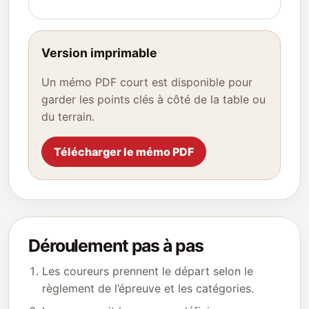
Version imprimable
Un mémo PDF court est disponible pour
garder les points clés à côté de la table ou
du terrain.
Télécharger le mémo PDF
Déroulement pas à pas
Les coureurs prennent le départ selon le
règlement de l’épreuve et les catégories.