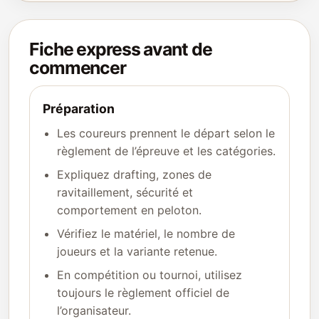
Fiche express avant de
commencer
Préparation
Les coureurs prennent le départ selon le
règlement de l’épreuve et les catégories.
Expliquez drafting, zones de
ravitaillement, sécurité et
comportement en peloton.
Vérifiez le matériel, le nombre de
joueurs et la variante retenue.
En compétition ou tournoi, utilisez
toujours le règlement officiel de
l’organisateur.