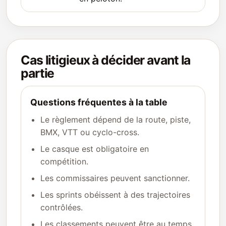
Cas litigieux à décider avant la
partie
Questions fréquentes à la table
Le règlement dépend de la route, piste,
BMX, VTT ou cyclo-cross.
Le casque est obligatoire en
compétition.
Les commissaires peuvent sanctionner.
Les sprints obéissent à des trajectoires
contrôlées.
Les classements peuvent être au temps