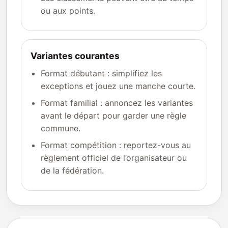
ou aux points.
Variantes courantes
Format débutant : simplifiez les
exceptions et jouez une manche courte.
Format familial : annoncez les variantes
avant le départ pour garder une règle
commune.
Format compétition : reportez-vous au
règlement officiel de l’organisateur ou
de la fédération.