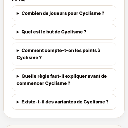
Combien de joueurs pour Cyclisme ?
Quel est le but de Cyclisme ?
Comment compte-t-on les points à
Cyclisme ?
Quelle règle faut-il expliquer avant de
commencer Cyclisme ?
Existe-t-il des variantes de Cyclisme ?