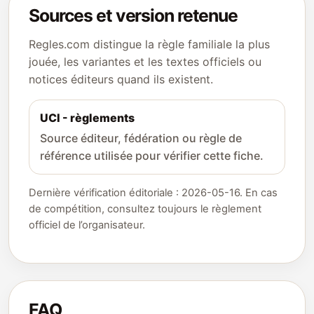
Sources et version retenue
Regles.com distingue la règle familiale la plus
jouée, les variantes et les textes officiels ou
notices éditeurs quand ils existent.
UCI - règlements
Source éditeur, fédération ou règle de
référence utilisée pour vérifier cette fiche.
Dernière vérification éditoriale : 2026-05-16. En cas
de compétition, consultez toujours le règlement
officiel de l’organisateur.
FAQ