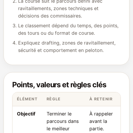
La course suit le parcours défini avec
ravitaillements, zones techniques et
décisions des commissaires.
Le classement dépend du temps, des points,
des tours ou du format de course.
Expliquez drafting, zones de ravitaillement,
sécurité et comportement en peloton.
Points, valeurs et règles clés
ÉLÉMENT
RÈGLE
À RETENIR
Objectif
Terminer le
À rappeler
parcours dans
avant la
le meilleur
partie.