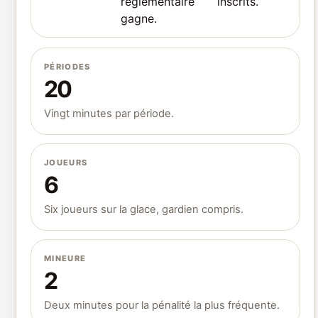
réglementaire
inscrits.
gagne.
PÉRIODES
20
Vingt minutes par période.
JOUEURS
6
Six joueurs sur la glace, gardien compris.
MINEURE
2
Deux minutes pour la pénalité la plus fréquente.