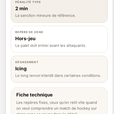
PÉNALITÉ TYPE
2 min
La sanction mineure de référence.
REPÈRE DE ZONE
Hors-jeu
Le palet doit entrer avant les attaquants.
DÉGAGEMENT
Icing
Le long renvoi interdit dans certaines conditions.
Fiche technique
Les repères fixes, ceux qu’on relit vite quand
on veut comprendre un match de hockey sur