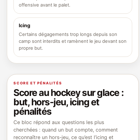
offensive avant le palet.
Icing
Certains dégagements trop longs depuis son
camp sont interdits et ramènent le jeu devant son
propre but.
SCORE ET PÉNALITÉS
Score au hockey sur glace :
but, hors-jeu, icing et
pénalités
Ce bloc répond aux questions les plus
cherchées : quand un but compte, comment
reconnaître un hors-jeu, ce qu’est l’icing et