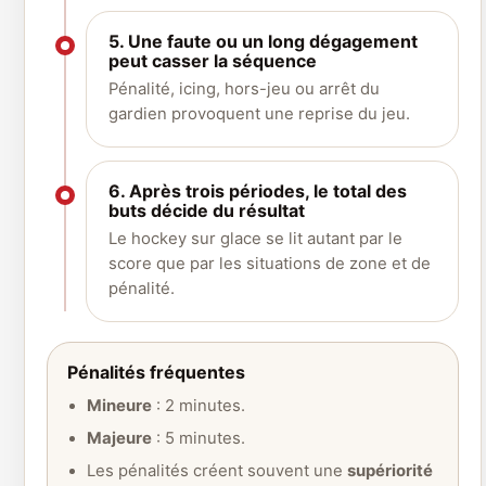
5. Une faute ou un long dégagement
peut casser la séquence
Pénalité, icing, hors-jeu ou arrêt du
gardien provoquent une reprise du jeu.
6. Après trois périodes, le total des
buts décide du résultat
Le hockey sur glace se lit autant par le
score que par les situations de zone et de
pénalité.
Pénalités fréquentes
Mineure
: 2 minutes.
Majeure
: 5 minutes.
Les pénalités créent souvent une
supériorité