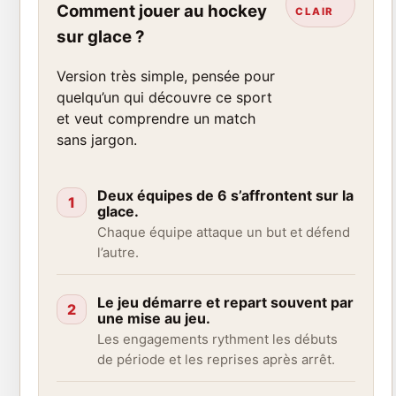
Comment jouer au hockey
CLAIR
sur glace ?
Version très simple, pensée pour
quelqu’un qui découvre ce sport
et veut comprendre un match
sans jargon.
Deux équipes de 6 s’affrontent sur la
1
glace.
Chaque équipe attaque un but et défend
l’autre.
Le jeu démarre et repart souvent par
2
une mise au jeu.
Les engagements rythment les débuts
de période et les reprises après arrêt.