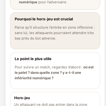
numérique
pour l’adversaire.
Pourquoi le hors-jeu est crucial
Parce qu’il structure l’entrée en zone offensive :
sans lui, les attaquants pourraient attendre très
bas près du but adverse.
Le point le plus utile
Pour suivre un match, regardez d’abord :
où est
le palet ? dans quelle zone ? y a-t-il une
infériorité numérique ?
Hors-jeu
Un attaquant ne doit pas entrer dans la zone