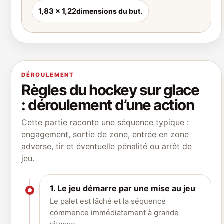
1,83 x 1,22
dimensions du but.
DÉROULEMENT
Règles du hockey sur glace
: déroulement d’une action
Cette partie raconte une séquence typique :
engagement, sortie de zone, entrée en zone
adverse, tir et éventuelle pénalité ou arrêt de
jeu.
1. Le jeu démarre par une mise au jeu
Le palet est lâché et la séquence
commence immédiatement à grande