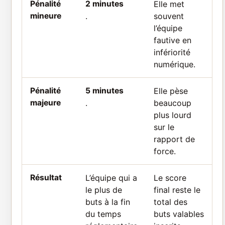
Pénalité
2 minutes
Elle met
mineure
.
souvent
l’équipe
fautive en
infériorité
numérique.
Pénalité
5 minutes
Elle pèse
majeure
.
beaucoup
plus lourd
sur le
rapport de
force.
Résultat
L’équipe qui a
Le score
le plus de
final reste le
buts à la fin
total des
du temps
buts valables