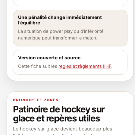
Une pénalité change immédiatement
l’équilibre
La situation de power play ou d’infériorité
numérique peut transformer le match.
Version couverte et source
Cette fiche suit les
règles et règlements IIHF
.
PATINOIRE ET ZONES
Patinoire de hockey sur
glace et repères utiles
Le hockey sur glace devient beaucoup plus