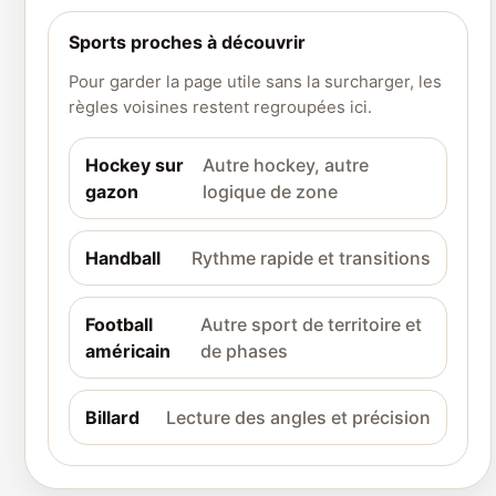
Sports proches à découvrir
Pour garder la page utile sans la surcharger, les
règles voisines restent regroupées ici.
Hockey sur
Autre hockey, autre
gazon
logique de zone
Handball
Rythme rapide et transitions
Football
Autre sport de territoire et
américain
de phases
Billard
Lecture des angles et précision