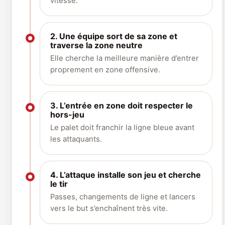
vitesse.
2. Une équipe sort de sa zone et
traverse la zone neutre
Elle cherche la meilleure manière d’entrer
proprement en zone offensive.
3. L’entrée en zone doit respecter le
hors-jeu
Le palet doit franchir la ligne bleue avant
les attaquants.
4. L’attaque installe son jeu et cherche
le tir
Passes, changements de ligne et lancers
vers le but s’enchaînent très vite.