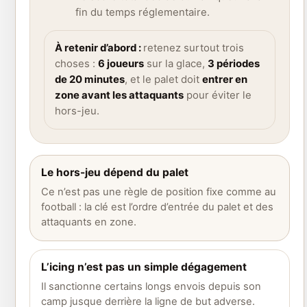
fin du temps réglementaire.
À retenir d’abord :
retenez surtout trois
choses :
6 joueurs
sur la glace,
3 périodes
de 20 minutes
, et le palet doit
entrer en
zone avant les attaquants
pour éviter le
hors-jeu.
Le hors-jeu dépend du palet
Ce n’est pas une règle de position fixe comme au
football : la clé est l’ordre d’entrée du palet et des
attaquants en zone.
L’icing n’est pas un simple dégagement
Il sanctionne certains longs envois depuis son
camp jusque derrière la ligne de but adverse.