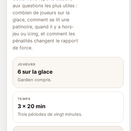
aux questions les plus utiles :
combien de joueurs sur la
glace, comment se lit une
patinoire, quand il y a hors-
jeu ou icing, et comment les
pénalités changent le rapport
de force.
JOUEURS
6 sur la glace
Gardien compris.
TEMPS
3 x 20 min
Trois périodes de vingt minutes.