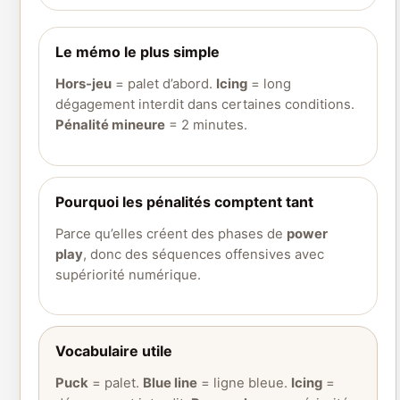
Le mémo le plus simple
Hors-jeu
= palet d’abord.
Icing
= long
dégagement interdit dans certaines conditions.
Pénalité mineure
= 2 minutes.
Pourquoi les pénalités comptent tant
Parce qu’elles créent des phases de
power
play
, donc des séquences offensives avec
supériorité numérique.
Vocabulaire utile
Puck
= palet.
Blue line
= ligne bleue.
Icing
=