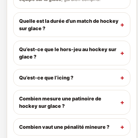
Quelle est la durée d’un match de hockey
sur glace ?
Qu’est-ce que le hors-jeu au hockey sur
glace ?
Qu’est-ce que l’icing ?
Combien mesure une patinoire de
hockey sur glace ?
Combien vaut une pénalité mineure ?