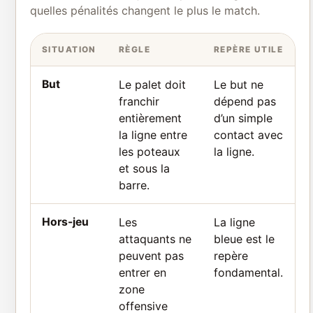
quelles pénalités changent le plus le match.
SITUATION
RÈGLE
REPÈRE UTILE
But
Le palet doit
Le but ne
franchir
dépend pas
entièrement
d’un simple
la ligne entre
contact avec
les poteaux
la ligne.
et sous la
barre.
Hors-jeu
Les
La ligne
attaquants ne
bleue est le
peuvent pas
repère
entrer en
fondamental.
zone
offensive