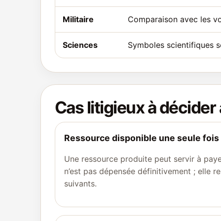
Militaire
Comparaison avec les voi
Sciences
Symboles scientifiques s
Cas litigieux à décider
Ressource disponible une seule fois
Une ressource produite peut servir à paye
n’est pas dépensée définitivement ; elle r
suivants.