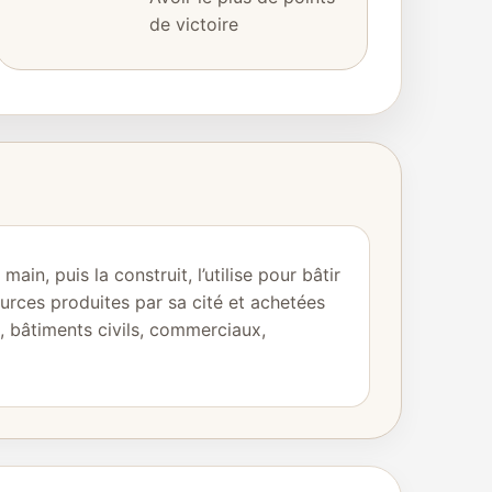
de victoire
n, puis la construit, l’utilise pour bâtir
urces produites par sa cité et achetées
es, bâtiments civils, commerciaux,