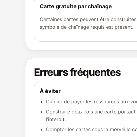
Carte gratuite par chaînage
Certaines cartes peuvent être construites 
symbole de chaînage requis est présent.
Erreurs fréquentes
À éviter
Oublier de payer les ressources aux voi
Construire deux fois une carte portant
l’interdit.
Compter les cartes sous la merveille c