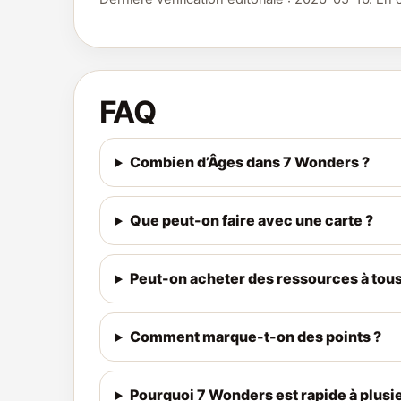
FAQ
Combien d’Âges dans 7 Wonders ?
Que peut-on faire avec une carte ?
Peut-on acheter des ressources à tous
Comment marque-t-on des points ?
Pourquoi 7 Wonders est rapide à plusi