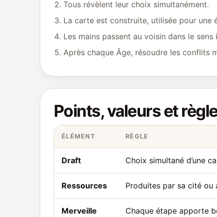
Tous révèlent leur choix simultanément.
La carte est construite, utilisée pour une
Les mains passent au voisin dans le sens i
Après chaque Âge, résoudre les conflits mil
Points, valeurs et règl
ÉLÉMENT
RÈGLE
Draft
Choix simultané d’une ca
Ressources
Produites par sa cité ou 
Merveille
Chaque étape apporte bo