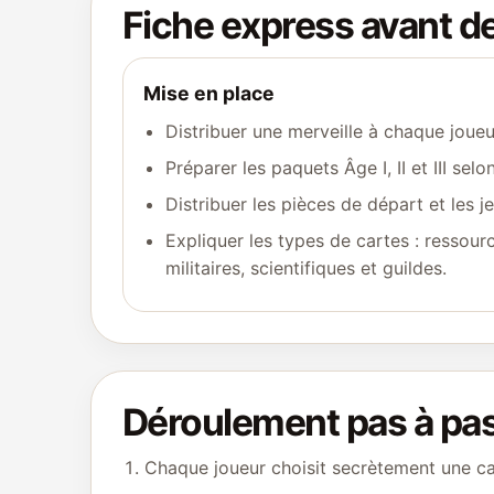
Fiche express avant 
Mise en place
Distribuer une merveille à chaque joueu
Préparer les paquets Âge I, II et III sel
Distribuer les pièces de départ et les je
Expliquer les types de cartes : ressourc
militaires, scientifiques et guildes.
Déroulement pas à pa
Chaque joueur choisit secrètement une ca