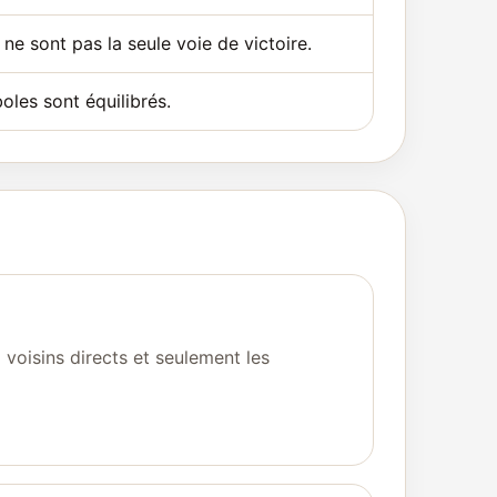
 ne sont pas la seule voie de victoire.
boles sont équilibrés.
 voisins directs et seulement les