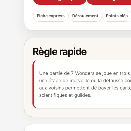
Fiche express
Déroulement
Points clés
Règle rapide
Une partie de 7 Wonders se joue en trois Â
une étape de merveille ou la défausse con
aux voisins permettent de payer les cartes
scientifiques et guildes.