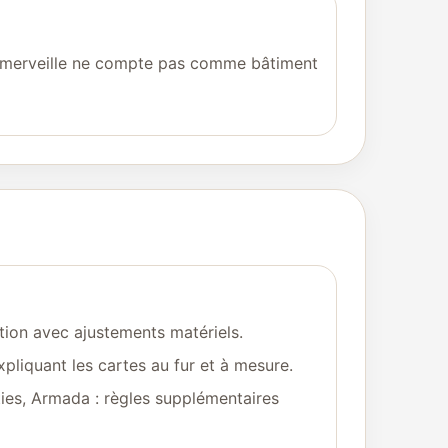
la merveille ne compte pas comme bâtiment
tion avec ajustements matériels.
pliquant les cartes au fur et à mesure.
ties, Armada : règles supplémentaires