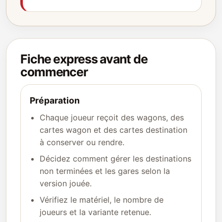
Fiche express avant de
commencer
Préparation
Chaque joueur reçoit des wagons, des
cartes wagon et des cartes destination
à conserver ou rendre.
Décidez comment gérer les destinations
non terminées et les gares selon la
version jouée.
Vérifiez le matériel, le nombre de
joueurs et la variante retenue.