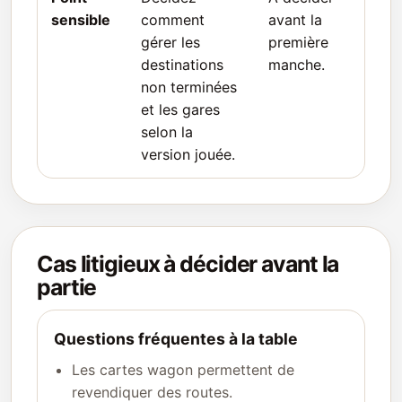
sensible
comment
avant la
gérer les
première
destinations
manche.
non terminées
et les gares
selon la
version jouée.
Cas litigieux à décider avant la
partie
Questions fréquentes à la table
Les cartes wagon permettent de
revendiquer des routes.