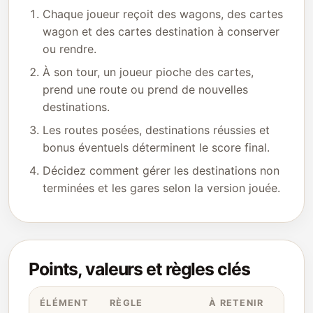
Chaque joueur reçoit des wagons, des cartes
wagon et des cartes destination à conserver
ou rendre.
À son tour, un joueur pioche des cartes,
prend une route ou prend de nouvelles
destinations.
Les routes posées, destinations réussies et
bonus éventuels déterminent le score final.
Décidez comment gérer les destinations non
terminées et les gares selon la version jouée.
Points, valeurs et règles clés
ÉLÉMENT
RÈGLE
À RETENIR