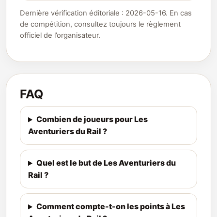
Dernière vérification éditoriale : 2026-05-16. En cas
de compétition, consultez toujours le règlement
officiel de l’organisateur.
FAQ
Combien de joueurs pour Les
Aventuriers du Rail ?
Quel est le but de Les Aventuriers du
Rail ?
Comment compte-t-on les points à Les