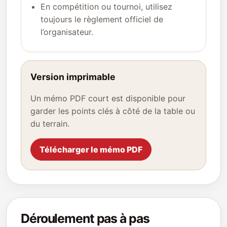
En compétition ou tournoi, utilisez
toujours le règlement officiel de
l’organisateur.
Version imprimable
Un mémo PDF court est disponible pour
garder les points clés à côté de la table ou
du terrain.
Télécharger le mémo PDF
Déroulement pas à pas