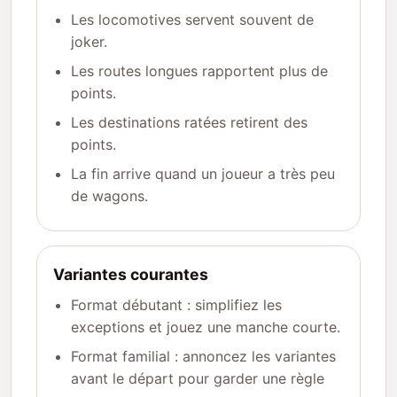
Les locomotives servent souvent de
joker.
Les routes longues rapportent plus de
points.
Les destinations ratées retirent des
points.
La fin arrive quand un joueur a très peu
de wagons.
Variantes courantes
Format débutant : simplifiez les
exceptions et jouez une manche courte.
Format familial : annoncez les variantes
avant le départ pour garder une règle