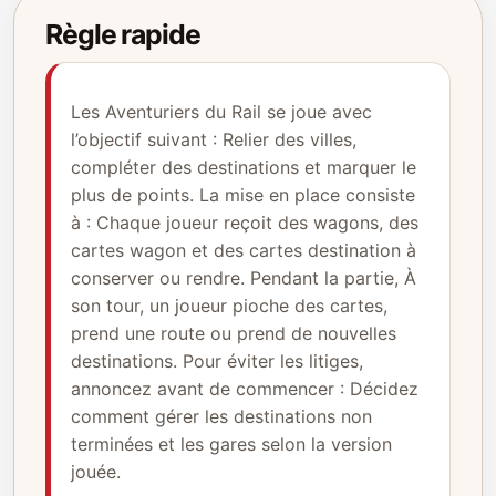
Règle rapide
Les Aventuriers du Rail se joue avec
l’objectif suivant : Relier des villes,
compléter des destinations et marquer le
plus de points. La mise en place consiste
à : Chaque joueur reçoit des wagons, des
cartes wagon et des cartes destination à
conserver ou rendre. Pendant la partie, À
son tour, un joueur pioche des cartes,
prend une route ou prend de nouvelles
destinations. Pour éviter les litiges,
annoncez avant de commencer : Décidez
comment gérer les destinations non
terminées et les gares selon la version
jouée.