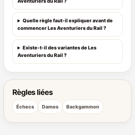
Aventuriers du Rail ?
Quelle règle faut-il expliquer avant de
commencer Les Aventuriers du Rail ?
Existe-t-il des variantes de Les
Aventuriers du Rail ?
Règles liées
Échecs
Dames
Backgammon