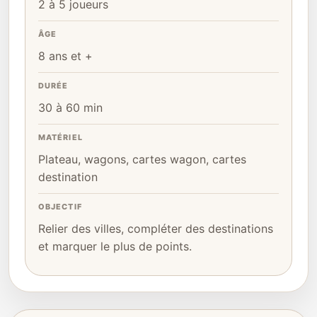
2 à 5 joueurs
ÂGE
8 ans et +
DURÉE
30 à 60 min
MATÉRIEL
Plateau, wagons, cartes wagon, cartes
destination
OBJECTIF
Relier des villes, compléter des destinations
et marquer le plus de points.