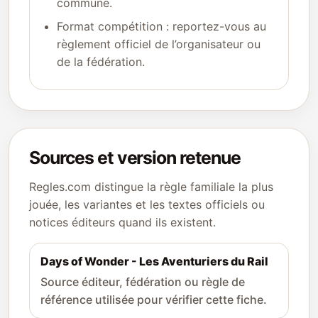
commune.
Format compétition : reportez-vous au
règlement officiel de l’organisateur ou
de la fédération.
Sources et version retenue
Regles.com distingue la règle familiale la plus
jouée, les variantes et les textes officiels ou
notices éditeurs quand ils existent.
Days of Wonder - Les Aventuriers du Rail
Source éditeur, fédération ou règle de
référence utilisée pour vérifier cette fiche.