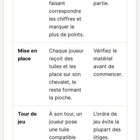
faisant
partie.
correspondre
les chiffres et
marquer le
plus de points.
Mise en
Chaque joueur
Vérifiez le
place
reçoit des
matériel
tuiles et les
avant de
place sur son
commencer.
chevalet, le
reste formant
la pioche.
Tour de
À son tour, un
L’ordre de
jeu
joueur pose
jeu évite la
une tuile
plupart des
compatible
litiges.