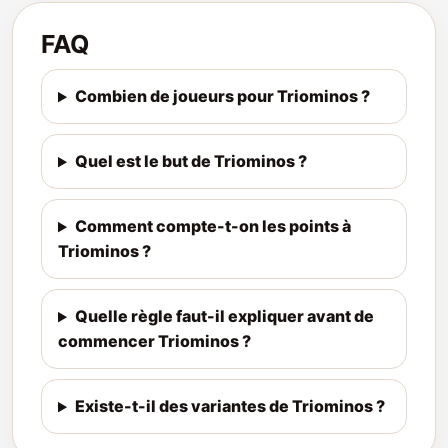
FAQ
Combien de joueurs pour Triominos ?
Quel est le but de Triominos ?
Comment compte-t-on les points à
Triominos ?
Quelle règle faut-il expliquer avant de
commencer Triominos ?
Existe-t-il des variantes de Triominos ?