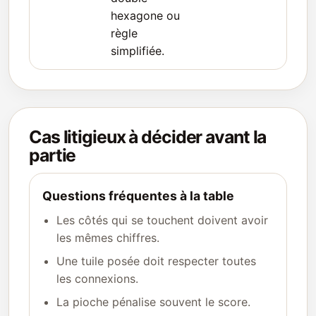
hexagone ou
règle
simplifiée.
Cas litigieux à décider avant la
partie
Questions fréquentes à la table
Les côtés qui se touchent doivent avoir
les mêmes chiffres.
Une tuile posée doit respecter toutes
les connexions.
La pioche pénalise souvent le score.