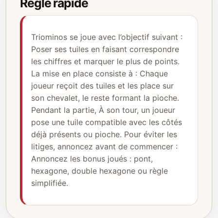
Règle rapide
Triominos se joue avec l’objectif suivant :
Poser ses tuiles en faisant correspondre
les chiffres et marquer le plus de points.
La mise en place consiste à : Chaque
joueur reçoit des tuiles et les place sur
son chevalet, le reste formant la pioche.
Pendant la partie, À son tour, un joueur
pose une tuile compatible avec les côtés
déjà présents ou pioche. Pour éviter les
litiges, annoncez avant de commencer :
Annoncez les bonus joués : pont,
hexagone, double hexagone ou règle
simplifiée.