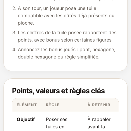
À son tour, un joueur pose une tuile
compatible avec les côtés déjà présents ou
pioche.
Les chiffres de la tuile posée rapportent des
points, avec bonus selon certaines figures.
Annoncez les bonus joués : pont, hexagone,
double hexagone ou règle simplifiée.
Points, valeurs et règles clés
ÉLÉMENT
RÈGLE
À RETENIR
Objectif
Poser ses
À rappeler
tuiles en
avant la