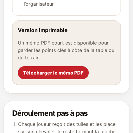
l’organisateur.
Version imprimable
Un mémo PDF court est disponible pour
garder les points clés à côté de la table ou
du terrain.
Télécharger le mémo PDF
Déroulement pas à pas
Chaque joueur reçoit des tuiles et les place
sur son chevalet, le reste formant la pioche.