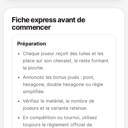
Fiche express avant de
commencer
Préparation
Chaque joueur reçoit des tuiles et les
place sur son chevalet, le reste formant
la pioche.
Annoncez les bonus joués : pont,
hexagone, double hexagone ou règle
simplifiée.
Vérifiez le matériel, le nombre de
joueurs et la variante retenue.
En compétition ou tournoi, utilisez
toujours le règlement officiel de