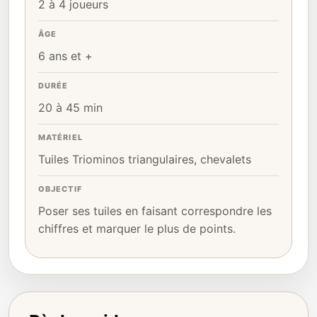
2 à 4 joueurs
ÂGE
6 ans et +
DURÉE
20 à 45 min
MATÉRIEL
Tuiles Triominos triangulaires, chevalets
OBJECTIF
Poser ses tuiles en faisant correspondre les
chiffres et marquer le plus de points.