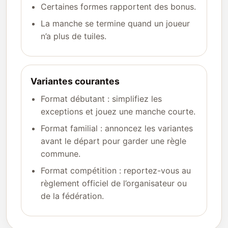
Certaines formes rapportent des bonus.
La manche se termine quand un joueur
n’a plus de tuiles.
Variantes courantes
Format débutant : simplifiez les
exceptions et jouez une manche courte.
Format familial : annoncez les variantes
avant le départ pour garder une règle
commune.
Format compétition : reportez-vous au
règlement officiel de l’organisateur ou
de la fédération.