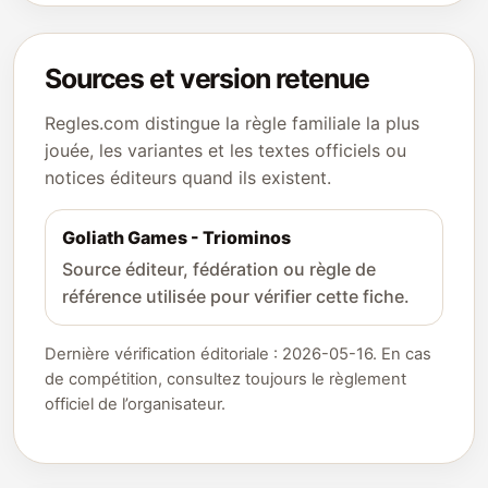
Sources et version retenue
Regles.com distingue la règle familiale la plus
jouée, les variantes et les textes officiels ou
notices éditeurs quand ils existent.
Goliath Games - Triominos
Source éditeur, fédération ou règle de
référence utilisée pour vérifier cette fiche.
Dernière vérification éditoriale : 2026-05-16. En cas
de compétition, consultez toujours le règlement
officiel de l’organisateur.