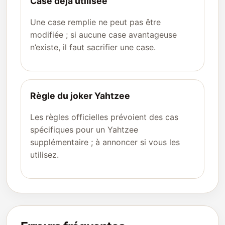
Case déjà utilisée
Une case remplie ne peut pas être
modifiée ; si aucune case avantageuse
n’existe, il faut sacrifier une case.
Règle du joker Yahtzee
Les règles officielles prévoient des cas
spécifiques pour un Yahtzee
supplémentaire ; à annoncer si vous les
utilisez.