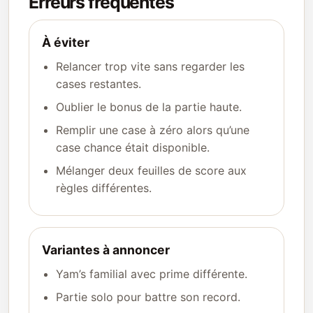
Erreurs fréquentes
À éviter
Relancer trop vite sans regarder les
cases restantes.
Oublier le bonus de la partie haute.
Remplir une case à zéro alors qu’une
case chance était disponible.
Mélanger deux feuilles de score aux
règles différentes.
Variantes à annoncer
Yam’s familial avec prime différente.
Partie solo pour battre son record.