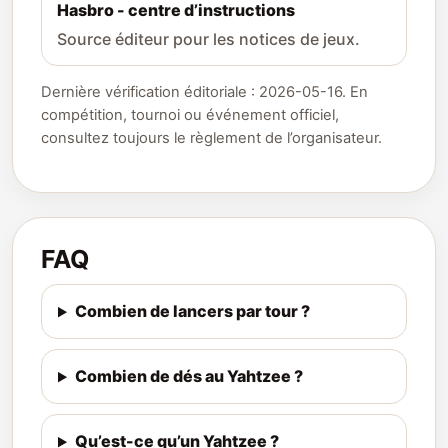
Hasbro - centre d’instructions
Source éditeur pour les notices de jeux.
Dernière vérification éditoriale : 2026-05-16. En
compétition, tournoi ou événement officiel,
consultez toujours le règlement de l’organisateur.
FAQ
Combien de lancers par tour ?
Combien de dés au Yahtzee ?
Qu’est-ce qu’un Yahtzee ?