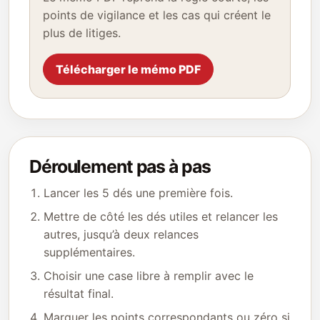
points de vigilance et les cas qui créent le
plus de litiges.
Télécharger le mémo PDF
Déroulement pas à pas
Lancer les 5 dés une première fois.
Mettre de côté les dés utiles et relancer les
autres, jusqu’à deux relances
supplémentaires.
Choisir une case libre à remplir avec le
résultat final.
Marquer les points correspondants ou zéro si