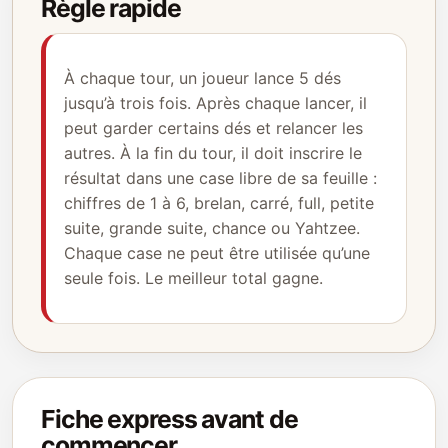
Règle rapide
À chaque tour, un joueur lance 5 dés
jusqu’à trois fois. Après chaque lancer, il
peut garder certains dés et relancer les
autres. À la fin du tour, il doit inscrire le
résultat dans une case libre de sa feuille :
chiffres de 1 à 6, brelan, carré, full, petite
suite, grande suite, chance ou Yahtzee.
Chaque case ne peut être utilisée qu’une
seule fois. Le meilleur total gagne.
Fiche express avant de
commencer