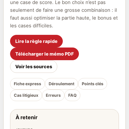
une case de score. Le bon choix n’est pas
seulement de faire une grosse combinaison : il
faut aussi optimiser la partie haute, le bonus et
les cases difficiles.
Lire la règle rapide
Télécharger le mémo PDF
Voir les sources
Fiche express
Déroulement
Points clés
Cas litigieux
Erreurs
FAQ
À retenir