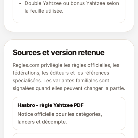
Double Yahtzee ou bonus Yahtzee selon
la feuille utilisée.
Sources et version retenue
Regles.com privilégie les règles officielles, les
fédérations, les éditeurs et les références
spécialisées. Les variantes familiales sont
signalées quand elles peuvent changer la partie.
Hasbro - règle Yahtzee PDF
Notice officielle pour les catégories,
lancers et décompte.