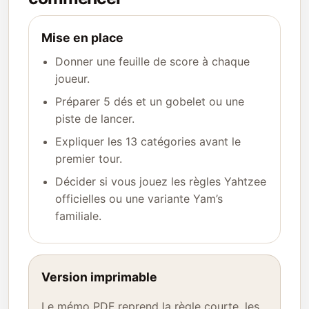
Mise en place
Donner une feuille de score à chaque
joueur.
Préparer 5 dés et un gobelet ou une
piste de lancer.
Expliquer les 13 catégories avant le
premier tour.
Décider si vous jouez les règles Yahtzee
officielles ou une variante Yam’s
familiale.
Version imprimable
Le mémo PDF reprend la règle courte, les